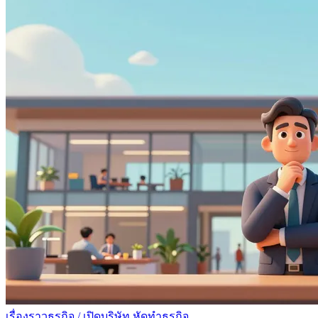
เรื่องราวธุรกิจ
/
เปิดบริษัท หัดทำธุรกิจ