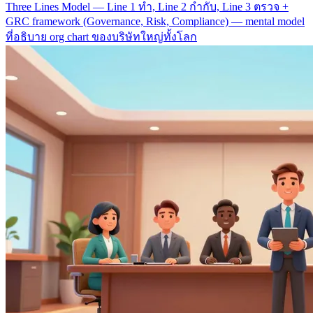
Three Lines Model — Line 1 ทำ, Line 2 กำกับ, Line 3 ตรวจ +
GRC framework (Governance, Risk, Compliance) — mental model
ที่อธิบาย org chart ของบริษัทใหญ่ทั้งโลก