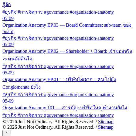
รู้จัก
#ธุรกิจ #การจัดการ #governance #organization-anatomy
05-09
Organization Anatomy EP.03 — Board Committees: sub-team ของ
board
#ธุรกิจ #การจัดการ #governance #organization-anatomy
05-09
Organization Anatomy EP.02 — Shareholder + Board: เจ้าของจริง
vs คนตัดสินใจ
#ธุรกิจ #การจัดการ #governance #organization-anatomy
05-09
Organization Anatomy EP.01 — บริษัทโตจาก 1 คน ไปยัง
Conglomerate ยังไง
#ธุรกิจ #การจัดการ #governance #organization-anatomy
05-09
Organization Anatomy 101 — สารบัญ: บริษัทใหญ่ทำงานยังไง
#ธุรกิจ #การจัดการ #governance #organization-anatomy
©
2026
Just Not Ordinary. All Rights Reserved. /
Sitemap
©
2026
Just Not Ordinary. All Rights Reserved. /
Sitemap