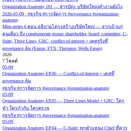
Organization Anatomy 101 — สารบัญ: บริษัทใหญ่ทำงานยังไง
2026-05-09
·
#ธุรกิจ #การจัดการ #governance #organization-
anatomy
Mini-series 6 ตอน อธิบายโครงสร้างบริษัทใหญ่ — จากเถ้าแก่
คนเดียว ถึง conglomerate group: shareholder, board, committee, C-
Suite, Three Lines, GRC, conflict-of-interest + เคสจริงที่
governance ล้ม (Enron, FTX, Theranos, Wells Fargo)
2026
7 โพสต์
05-09
Organization Anatomy EP.06 — Conflict-of-Interest + เคสที่
governance ล้ม
#ธุรกิจ #การจัดการ #governance #organization-anatomy
05-09
Organization Anatomy EP.05 — Three Lines Model + GRC: ใคร
ทำ ใครกำกับ ใครตรวจ
#ธุรกิจ #การจัดการ #governance #organization-anatomy
05-09
Organization Anatomy EP.04 — C-Suite: ทุกตำแหน่ง Chief ที่ควร