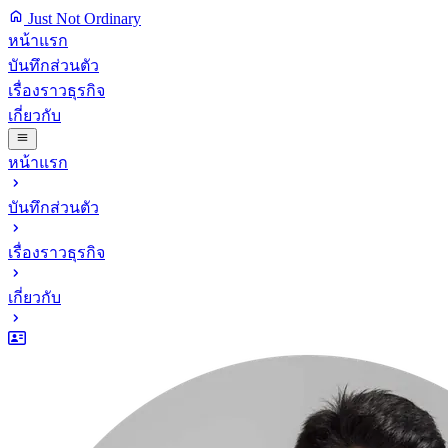
Just Not Ordinary
หน้าแรก
บันทึกส่วนตัว
เรื่องราวธุรกิจ
เกี่ยวกับ
หน้าแรก
บันทึกส่วนตัว
เรื่องราวธุรกิจ
เกี่ยวกับ