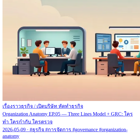
เรื่องราวธุรกิจ
/
เปิดบริษัท หัดทำธุรกิจ
Organization Anatomy EP.05 — Three Lines Model + GRC: ใคร
ทำ ใครกำกับ ใครตรวจ
2026-05-09
·
#ธุรกิจ #การจัดการ #governance #organization-
anatomy