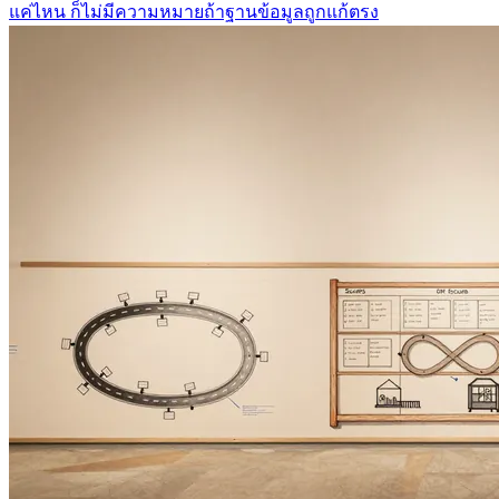
แค่ไหน ก็ไม่มีความหมายถ้าฐานข้อมูลถูกแก้ตรง