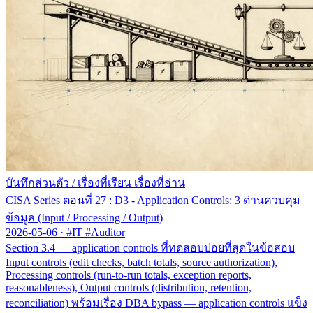
บันทึกส่วนตัว
/
เรื่องที่เรียน เรื่องที่อ่าน
CISA Series ตอนที่ 27 : D3 - Application Controls: 3 ด่านควบคุม
ข้อมูล (Input / Processing / Output)
2026-05-06
·
#IT #Auditor
Section 3.4 — application controls ที่ทดสอบบ่อยที่สุดในข้อสอบ
Input controls (edit checks, batch totals, source authorization),
Processing controls (run-to-run totals, exception reports,
reasonableness), Output controls (distribution, retention,
reconciliation) พร้อมเรื่อง DBA bypass — application controls แข็ง