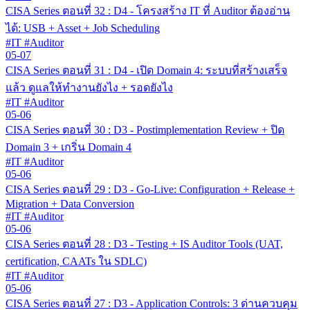
CISA Series ตอนที่ 32 : D4 - โครงสร้าง IT ที่ Auditor ต้องอ่าน
ได้: USB + Asset + Job Scheduling
#IT #Auditor
05-07
CISA Series ตอนที่ 31 : D4 - เปิด Domain 4: ระบบที่สร้างเสร็จ
แล้ว ดูแลให้ทำงานยังไง + รอดยังไง
#IT #Auditor
05-06
CISA Series ตอนที่ 30 : D3 - Postimplementation Review + ปิด
Domain 3 + เกริ่น Domain 4
#IT #Auditor
05-06
CISA Series ตอนที่ 29 : D3 - Go-Live: Configuration + Release +
Migration + Data Conversion
#IT #Auditor
05-06
CISA Series ตอนที่ 28 : D3 - Testing + IS Auditor Tools (UAT,
certification, CAATs ใน SDLC)
#IT #Auditor
05-06
CISA Series ตอนที่ 27 : D3 - Application Controls: 3 ด่านควบคุม