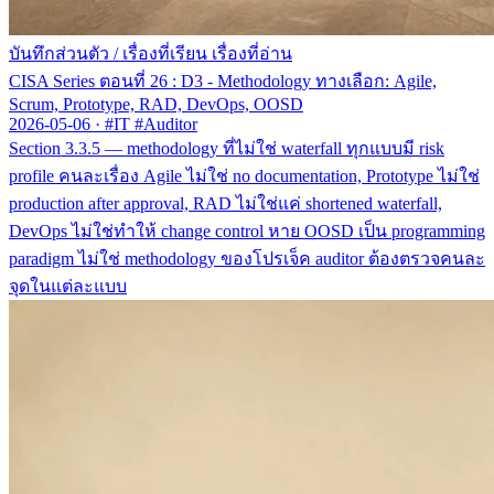
บันทึกส่วนตัว
/
เรื่องที่เรียน เรื่องที่อ่าน
CISA Series ตอนที่ 26 : D3 - Methodology ทางเลือก: Agile,
Scrum, Prototype, RAD, DevOps, OOSD
2026-05-06
·
#IT #Auditor
Section 3.3.5 — methodology ที่ไม่ใช่ waterfall ทุกแบบมี risk
profile คนละเรื่อง Agile ไม่ใช่ no documentation, Prototype ไม่ใช่
production after approval, RAD ไม่ใช่แค่ shortened waterfall,
DevOps ไม่ใช่ทำให้ change control หาย OOSD เป็น programming
paradigm ไม่ใช่ methodology ของโปรเจ็ค auditor ต้องตรวจคนละ
จุดในแต่ละแบบ