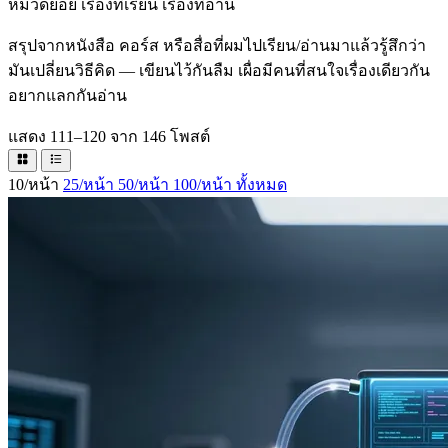
หมวดย่อย
เรื่องที่เรียน เรื่องที่อ่าน
สรุปจากหนังสือ คอร์ส หรือสื่อที่ผมไปเรียน/อ่านมาแล้วรู้สึกว่า
มันเปลี่ยนวิธีคิด — เขียนไว้กันลืม เผื่อมีคนที่สนใจเรื่องเดียวกัน
อยากแลกกันอ่าน
แสดง 111–120 จาก 146 โพสต์
10/หน้า
25/หน้า
50/หน้า
100/หน้า
ทั้งหมด