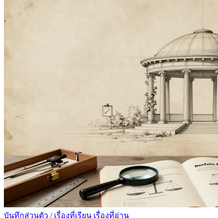
บันทึกส่วนตัว
/
เรื่องที่เรียน เรื่องที่อ่าน