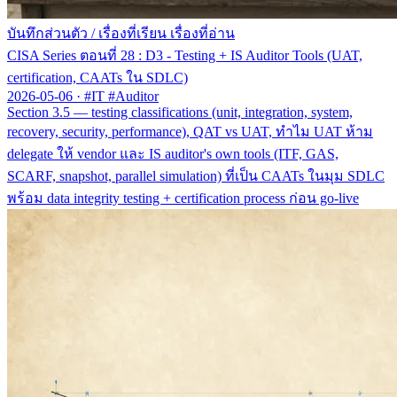
บันทึกส่วนตัว
/
เรื่องที่เรียน เรื่องที่อ่าน
CISA Series ตอนที่ 28 : D3 - Testing + IS Auditor Tools (UAT,
certification, CAATs ใน SDLC)
2026-05-06
·
#IT #Auditor
Section 3.5 — testing classifications (unit, integration, system,
recovery, security, performance), QAT vs UAT, ทำไม UAT ห้าม
delegate ให้ vendor และ IS auditor's own tools (ITF, GAS,
SCARF, snapshot, parallel simulation) ที่เป็น CAATs ในมุม SDLC
พร้อม data integrity testing + certification process ก่อน go-live