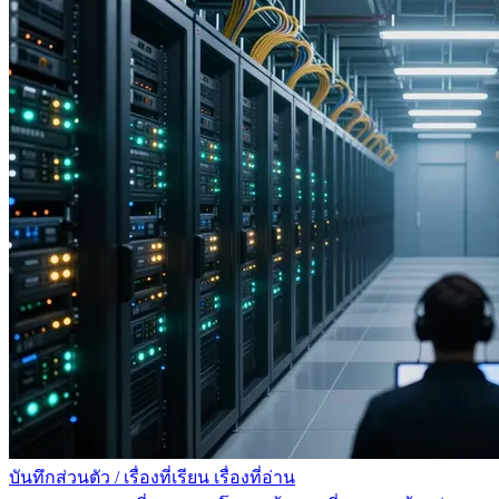
บันทึกส่วนตัว
/
เรื่องที่เรียน เรื่องที่อ่าน