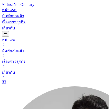
Just Not Ordinary
หน้าแรก
บันทึกส่วนตัว
เรื่องราวธุรกิจ
เกี่ยวกับ
หน้าแรก
บันทึกส่วนตัว
เรื่องราวธุรกิจ
เกี่ยวกับ