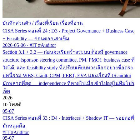
บันทึกส่วนตัว
/
เรื่องที่เรียน เรื่องที่อ่าน
CISA Series ตอนที่ 24 : D3 - Project Governance + Business Case
+ Feasibility — ก่อนตอกเสาเข็ม
2026-05-06
·
#IT #Auditor
Section 3.1 + 3.2 — ก่อนจะเริ่มสร้างระบบ ต้องมี governance
structure (sponsor, steering committee, PM, PMO), business case ที่
วัดได้, และ feasibility study ที่เปรียบเทียบทางเลือกอย่างซื่อตรง
บทนี้รวม WBS, Gantt, CPM, PERT, EVA และเรื่องที่ IS auditor
มักพลาดที่สุด — independence ที่หายไปเมื่อเข้าไปอยู่ในทีมโปร
เจ็ค
2026
10 โพสต์
05-07
CISA Series ตอนที่ 33 : D4 - Interfaces + Shadow IT — รอยต่อที่
มักหลุดมือ
#IT #Auditor
05-07