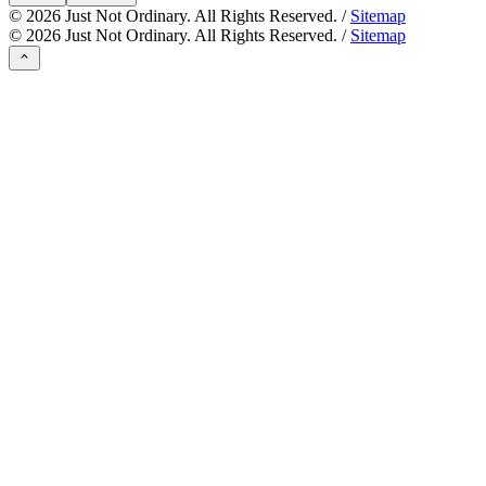
©
2026
Just Not Ordinary. All Rights Reserved. /
Sitemap
©
2026
Just Not Ordinary. All Rights Reserved. /
Sitemap