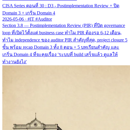
CISA Series ตอนที่ 30 : D3 - Postimplementation Review + ปิด
Domain 3 + เกริ่น Domain 4
2026-05-06
·
#IT #Auditor
Section 3.8 — Postimplementation Review (PIR) ที่ปิด governance
loop ที่เปิดไว้ตั้งแต่ business case ทำไม PIR ต้องรอ 6-12 เดือน,
ทำไม independence ของ auditor PIR สำคัญที่สุด, project closure 5
ขั้น พร้อม recap Domain 3 ทั้ง 8 ตอน + 5 บทเรียนสำคัญ และ
เกริ่น Domain 4 ที่จะคุยเรื่อง 'ระบบที่ build เสร็จแล้ว ดูแลให้
ทำงานยังไง'