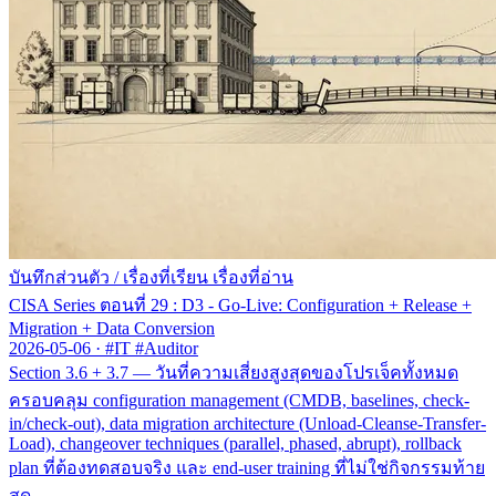
บันทึกส่วนตัว
/
เรื่องที่เรียน เรื่องที่อ่าน
CISA Series ตอนที่ 29 : D3 - Go-Live: Configuration + Release +
Migration + Data Conversion
2026-05-06
·
#IT #Auditor
Section 3.6 + 3.7 — วันที่ความเสี่ยงสูงสุดของโปรเจ็คทั้งหมด
ครอบคลุม configuration management (CMDB, baselines, check-
in/check-out), data migration architecture (Unload-Cleanse-Transfer-
Load), changeover techniques (parallel, phased, abrupt), rollback
plan ที่ต้องทดสอบจริง และ end-user training ที่ไม่ใช่กิจกรรมท้าย
สุด