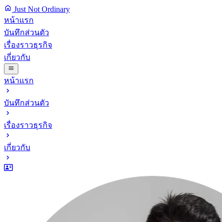
Just Not Ordinary
หน้าแรก
บันทึกส่วนตัว
เรื่องราวธุรกิจ
เกี่ยวกับ
หน้าแรก
บันทึกส่วนตัว
เรื่องราวธุรกิจ
เกี่ยวกับ