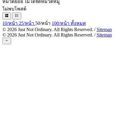
หมวดย่อย
ไม่ได้จัดหมวดหมู่
ไม่พบโพสต์
10/หน้า
25/หน้า
50/หน้า
100/หน้า
ทั้งหมด
©
2026
Just Not Ordinary. All Rights Reserved. /
Sitemap
©
2026
Just Not Ordinary. All Rights Reserved. /
Sitemap