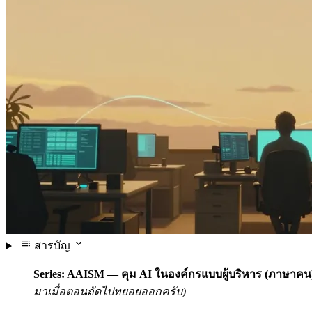
สารบัญ
Series: AAISM — คุม AI ในองค์กรแบบผู้บริหาร (ภาษาคน
มาเมื่อตอนถัดไปทยอยออกครับ)