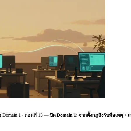
)
Domain 1 · ตอนที่ 13 —
ปิด Domain 1: จากตั้งกฎถึงรับมือเหตุ + เ