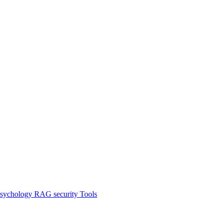
sychology
RAG
security
Tools