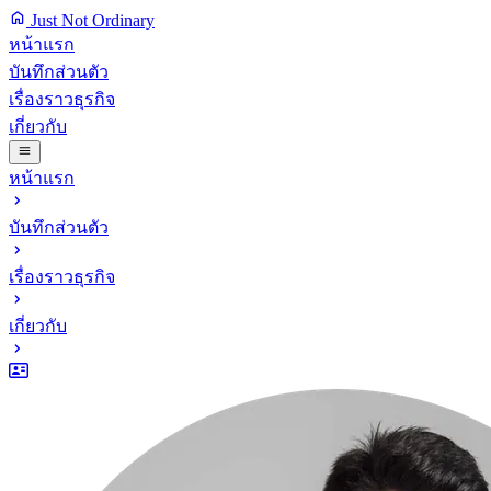
Just Not Ordinary
หน้าแรก
บันทึกส่วนตัว
เรื่องราวธุรกิจ
เกี่ยวกับ
หน้าแรก
บันทึกส่วนตัว
เรื่องราวธุรกิจ
เกี่ยวกับ