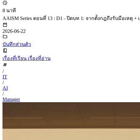
8 นาที
AAISM Series ตอนที่ 13 : D1 - ปิดบท 1: จากตั้งกฎถึงรับมือเหตุ + 
2026-06-22
บันทึกส่วนตัว
เรื่องที่เรียน เรื่องที่อ่าน
/
IT
/
AI
/
Manager