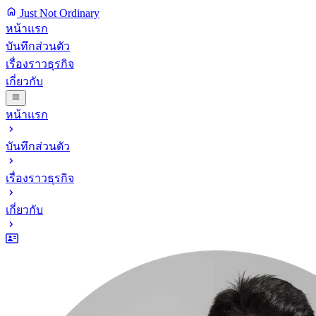
Just Not Ordinary
หน้าแรก
บันทึกส่วนตัว
เรื่องราวธุรกิจ
เกี่ยวกับ
หน้าแรก
บันทึกส่วนตัว
เรื่องราวธุรกิจ
เกี่ยวกับ