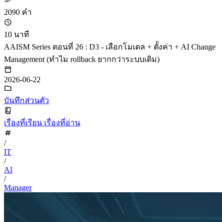
2090 คำ
10 นาที
AAISM Series ตอนที่ 26 : D3 - เลือกโมเดล + ตั้งค่า + AI Change
Management (ทำไม rollback ยากกว่าระบบเดิม)
2026-06-22
บันทึกส่วนตัว
เรื่องที่เรียน เรื่องที่อ่าน
/
IT
/
AI
/
Manager