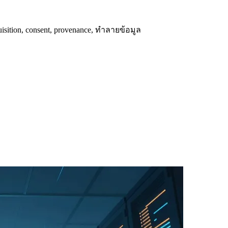
sition, consent, provenance, ทำลายข้อมูล