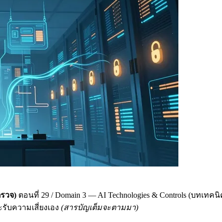
ตรวจ)
ตอนที่ 29 / Domain 3 — AI Technologies & Controls (บทเทคนิคที
ละรับความเสี่ยงเอง
(สารบัญเต็มจะตามมา)