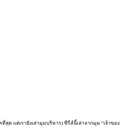
่สุด แต่เรายังเล่ามุมบริหาร) ซีรีส์นี้เล่าจากมุม “เจ้าของ