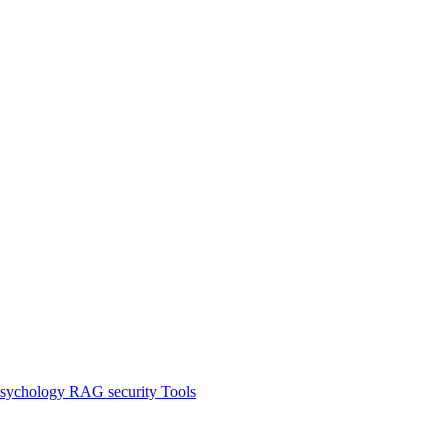
sychology
RAG
security
Tools