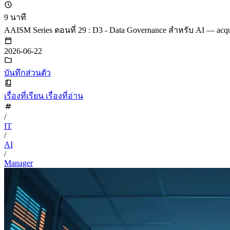
9 นาที
AAISM Series ตอนที่ 29 : D3 - Data Governance สำหรับ AI — acqui
2026-06-22
บันทึกส่วนตัว
เรื่องที่เรียน เรื่องที่อ่าน
/
IT
/
AI
/
Manager