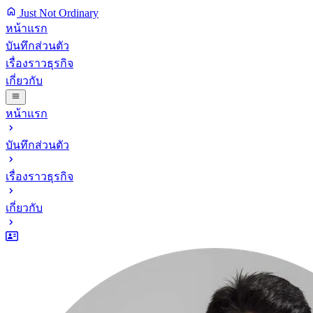
Just Not Ordinary
หน้าแรก
บันทึกส่วนตัว
เรื่องราวธุรกิจ
เกี่ยวกับ
หน้าแรก
บันทึกส่วนตัว
เรื่องราวธุรกิจ
เกี่ยวกับ