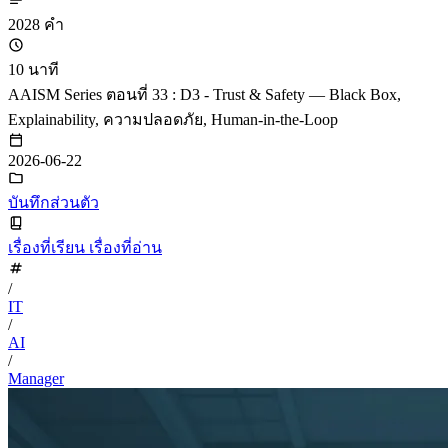
2028 คำ
10 นาที
AAISM Series ตอนที่ 33 : D3 - Trust & Safety — Black Box,
Explainability, ความปลอดภัย, Human-in-the-Loop
2026-06-22
บันทึกส่วนตัว
เรื่องที่เรียน เรื่องที่อ่าน
/
IT
/
AI
/
Manager