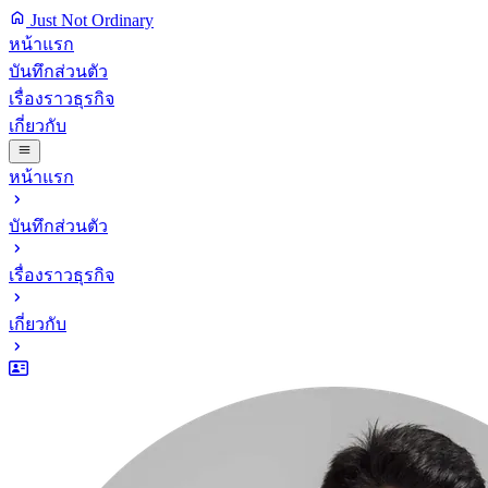
Just Not Ordinary
หน้าแรก
บันทึกส่วนตัว
เรื่องราวธุรกิจ
เกี่ยวกับ
หน้าแรก
บันทึกส่วนตัว
เรื่องราวธุรกิจ
เกี่ยวกับ