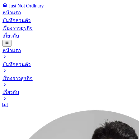
Just Not Ordinary
หน้าแรก
บันทึกส่วนตัว
เรื่องราวธุรกิจ
เกี่ยวกับ
หน้าแรก
บันทึกส่วนตัว
เรื่องราวธุรกิจ
เกี่ยวกับ