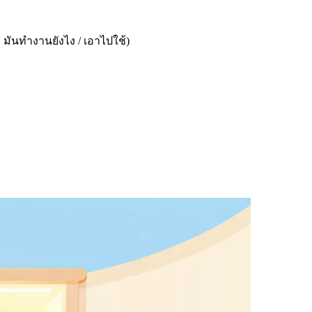
: มันทำงานยังไง / เอาไปใช้)