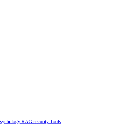
sychology
RAG
security
Tools