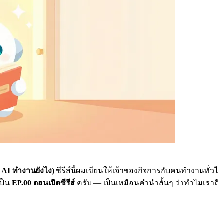
 AI ทำงานยังไง)
ซีรีส์นี้ผมเขียนให้เจ้าของกิจการกับคนทำงานทั่วไ
เป็น
EP.00 ตอนเปิดซีรีส์
ครับ — เป็นเหมือนคำนำสั้นๆ ว่าทำไมเราถึง