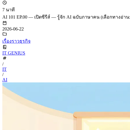
7 นาที
AI 101 EP.00 — เปิดซีรีส์ — รู้จัก AI ฉบับภาษาคน (เลือกทางอ่าน
2026-06-22
เรื่องราวธุรกิจ
IT GENIUS
/
IT
/
AI