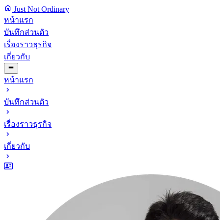
Just Not Ordinary
หน้าแรก
บันทึกส่วนตัว
เรื่องราวธุรกิจ
เกี่ยวกับ
หน้าแรก
บันทึกส่วนตัว
เรื่องราวธุรกิจ
เกี่ยวกับ