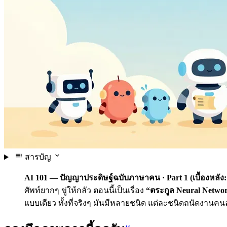
สารบัญ
AI 101 — ปัญญาประดิษฐ์ฉบับภาษาคน · Part 1 (เบื้องหลัง:
ศัพท์ยากๆ ขู่ให้กลัว ตอนนี้เป็นเรื่อง
“ตระกูล Neural Netw
แบบเดียว ทั้งที่จริงๆ มันมีหลายชนิด แต่ละชนิดถนัดงานค