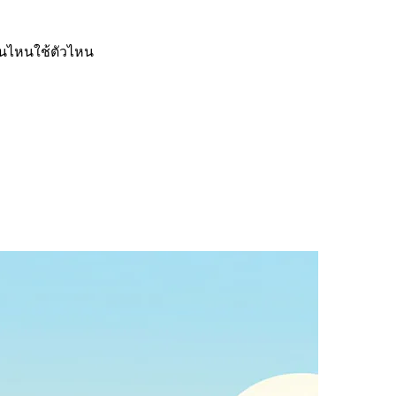
านไหนใช้ตัวไหน