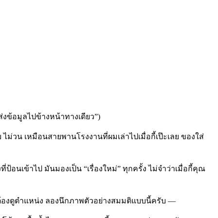
ส่งข้อมูลไปข้างหน้าทางเดียว”)
 ไม่วน เหมือนสายพานโรงงานที่ผมเล่าไปเมื่อกี้เป๊ะเลย ของใส่
นเข้าไป มันมองเป็น “เรื่องใหม่” ทุกครั้ง ไม่จำว่าเมื่อกี้คุณ
ี่ต้องดูตำแหน่ง ลองนึกภาพตัวอย่างสมมติแบบนี้ครับ —