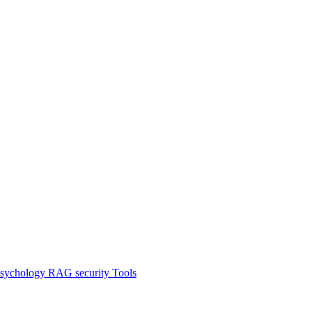
sychology
RAG
security
Tools