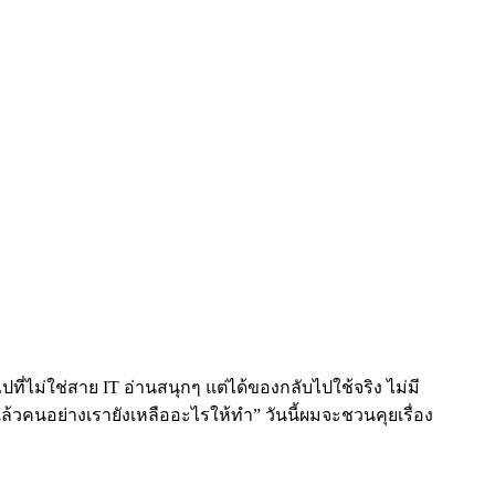
ปที่ไม่ใช่สาย IT อ่านสนุกๆ แต่ได้ของกลับไปใช้จริง ไม่มี
้วคนอย่างเรายังเหลืออะไรให้ทำ” วันนี้ผมจะชวนคุยเรื่อง