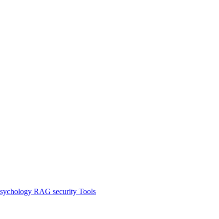
sychology
RAG
security
Tools