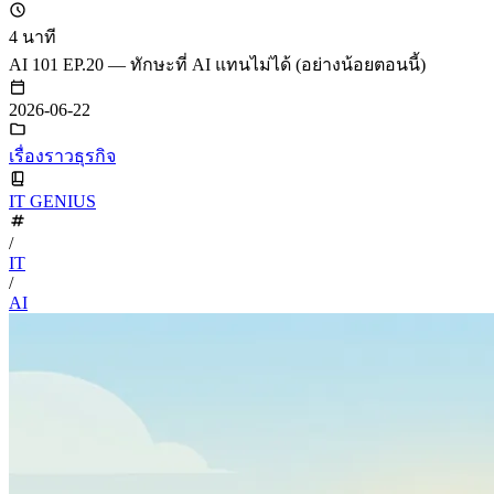
4 นาที
AI 101 EP.20 — ทักษะที่ AI แทนไม่ได้ (อย่างน้อยตอนนี้)
2026-06-22
เรื่องราวธุรกิจ
IT GENIUS
/
IT
/
AI