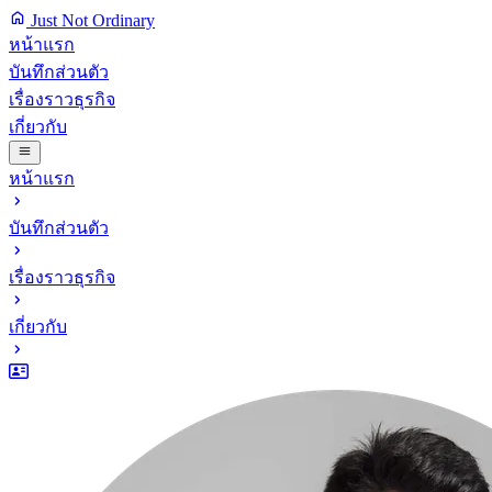
Just Not Ordinary
หน้าแรก
บันทึกส่วนตัว
เรื่องราวธุรกิจ
เกี่ยวกับ
หน้าแรก
บันทึกส่วนตัว
เรื่องราวธุรกิจ
เกี่ยวกับ