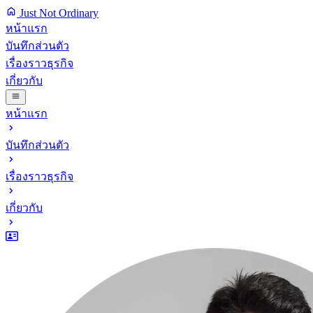
Just Not Ordinary
หน้าแรก
บันทึกส่วนตัว
เรื่องราวธุรกิจ
เกี่ยวกับ
หน้าแรก
บันทึกส่วนตัว
เรื่องราวธุรกิจ
เกี่ยวกับ