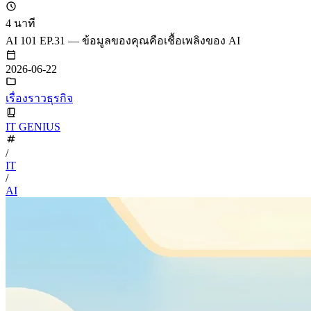
4 นาที
AI 101 EP.31 — ข้อมูลของคุณคือเชื้อเพลิงของ AI
2026-06-22
เรื่องราวธุรกิจ
IT GENIUS
/
IT
/
AI