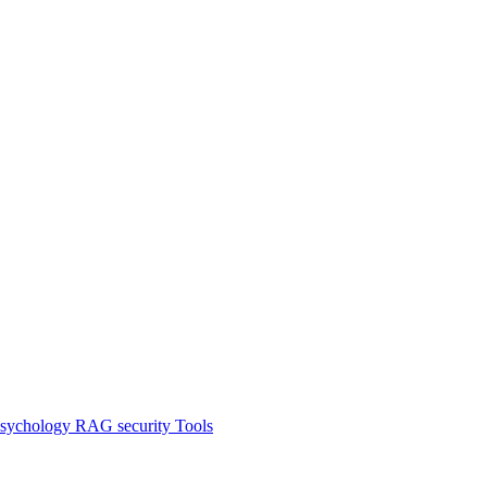
sychology
RAG
security
Tools