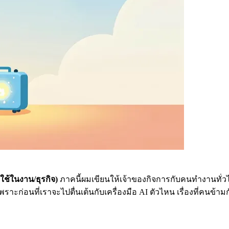
ช้ในงาน/ธุรกิจ)
ภาคนี้ผมเขียนให้เจ้าของกิจการกับคนทำงานทั่วไป
ราะก่อนที่เราจะไปตื่นเต้นกับเครื่องมือ AI ตัวไหน เรื่องที่คนข้า