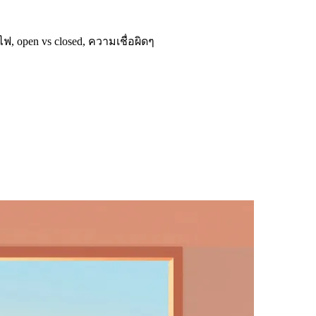
ฟ, open vs closed, ความเชื่อผิดๆ