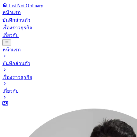
Just Not Ordinary
หน้าแรก
บันทึกส่วนตัว
เรื่องราวธุรกิจ
เกี่ยวกับ
หน้าแรก
บันทึกส่วนตัว
เรื่องราวธุรกิจ
เกี่ยวกับ