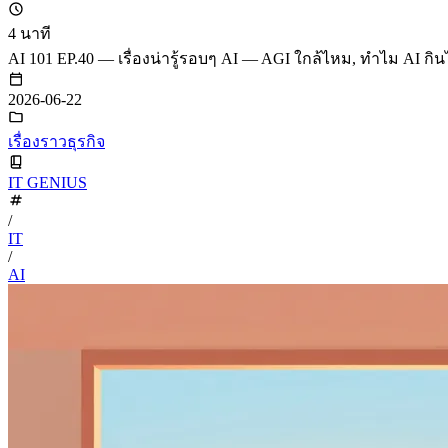
4 นาที
AI 101 EP.40 — เรื่องน่ารู้รอบๆ AI — AGI ใกล้ไหม, ทำไม AI กินไ
2026-06-22
เรื่องราวธุรกิจ
IT GENIUS
/
IT
/
AI