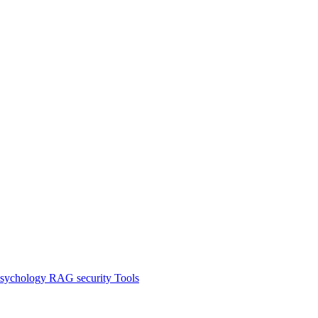
sychology
RAG
security
Tools