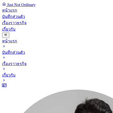
Just Not Ordinary
หน้าแรก
บันทึกส่วนตัว
เรื่องราวธุรกิจ
เกี่ยวกับ
หน้าแรก
บันทึกส่วนตัว
เรื่องราวธุรกิจ
เกี่ยวกับ