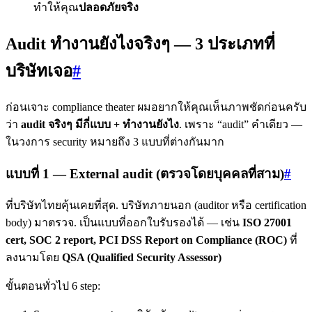
ทำให้คุณ
ปลอดภัยจริง
Audit ทำงานยังไงจริงๆ — 3 ประเภทที่
บริษัทเจอ
#
ก่อนเจาะ compliance theater ผมอยากให้คุณเห็นภาพชัดก่อนครับ
ว่า
audit จริงๆ มีกี่แบบ + ทำงานยังไง
. เพราะ “audit” คำเดียว —
ในวงการ security หมายถึง 3 แบบที่ต่างกันมาก
แบบที่ 1 — External audit (ตรวจโดยบุคคลที่สาม)
#
ที่บริษัทไทยคุ้นเคยที่สุด. บริษัทภายนอก (auditor หรือ certification
body) มาตรวจ. เป็นแบบที่ออกใบรับรองได้ — เช่น
ISO 27001
cert, SOC 2 report, PCI DSS Report on Compliance (ROC)
ที่
ลงนามโดย
QSA (Qualified Security Assessor)
ขั้นตอนทั่วไป 6 step: