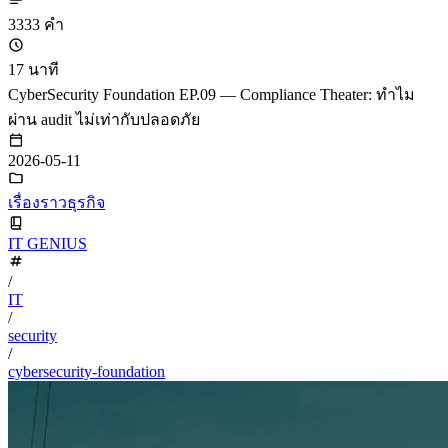
3333 คำ
17 นาที
CyberSecurity Foundation EP.09 — Compliance Theater: ทำไม
ผ่าน audit ไม่เท่ากับปลอดภัย
2026-05-11
เรื่องราวธุรกิจ
IT GENIUS
/
IT
/
security
/
cybersecurity-foundation