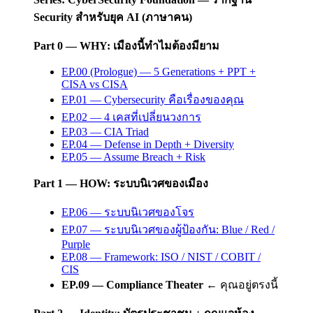
Security สำหรับยุค AI (ภาษาคน)
Part 0 — WHY: เมืองนี้ทำไมต้องมียาม
EP.00 (Prologue) — 5 Generations + PPT +
CISA vs CISA
EP.01 — Cybersecurity คือเรื่องของคุณ
EP.02 — 4 เคสที่เปลี่ยนวงการ
EP.03 — CIA Triad
EP.04 — Defense in Depth + Diversity
EP.05 — Assume Breach + Risk
Part 1 — HOW: ระบบนิเวศของเมือง
EP.06 — ระบบนิเวศของโจร
EP.07 — ระบบนิเวศของผู้ป้องกัน: Blue / Red /
Purple
EP.08 — Framework: ISO / NIST / COBIT /
CIS
EP.09 — Compliance Theater
← คุณอยู่ตรงนี้