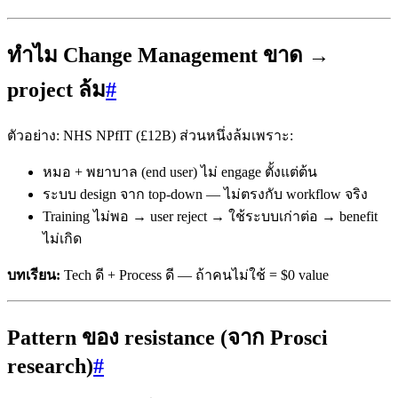
ทำไม Change Management ขาด →
project ล้ม
#
ตัวอย่าง: NHS NPfIT (£12B) ส่วนหนึ่งล้มเพราะ:
หมอ + พยาบาล (end user) ไม่ engage ตั้งแต่ต้น
ระบบ design จาก top-down — ไม่ตรงกับ workflow จริง
Training ไม่พอ → user reject → ใช้ระบบเก่าต่อ → benefit
ไม่เกิด
บทเรียน:
Tech ดี + Process ดี — ถ้าคนไม่ใช้ = $0 value
Pattern ของ resistance (จาก Prosci
research)
#