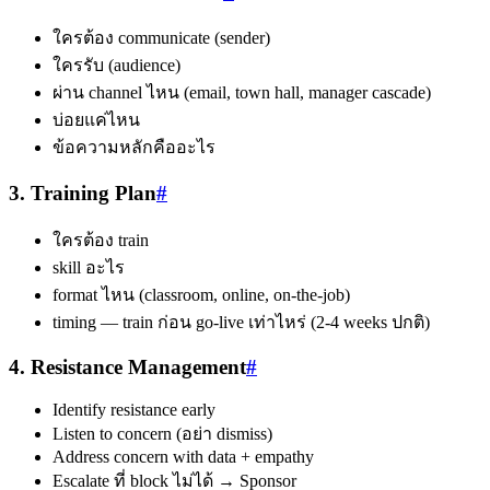
ใครต้อง communicate (sender)
ใครรับ (audience)
ผ่าน channel ไหน (email, town hall, manager cascade)
บ่อยแค่ไหน
ข้อความหลักคืออะไร
3. Training Plan
#
ใครต้อง train
skill อะไร
format ไหน (classroom, online, on-the-job)
timing — train ก่อน go-live เท่าไหร่ (2-4 weeks ปกติ)
4. Resistance Management
#
Identify resistance early
Listen to concern (อย่า dismiss)
Address concern with data + empathy
Escalate ที่ block ไม่ได้ → Sponsor