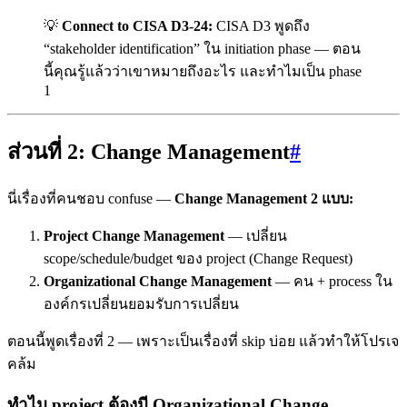
💡
Connect to CISA D3-24:
CISA D3 พูดถึง
“stakeholder identification” ใน initiation phase — ตอน
นี้คุณรู้แล้วว่าเขาหมายถึงอะไร และทำไมเป็น phase
1
ส่วนที่ 2: Change Management
#
นี่เรื่องที่คนชอบ confuse —
Change Management 2 แบบ:
Project Change Management
— เปลี่ยน
scope/schedule/budget ของ project (Change Request)
Organizational Change Management
— คน + process ใน
องค์กรเปลี่ยนยอมรับการเปลี่ยน
ตอนนี้พูดเรื่องที่ 2 — เพราะเป็นเรื่องที่ skip บ่อย แล้วทำให้โปรเจ
คล้ม
ทำไม project ต้องมี Organizational Change