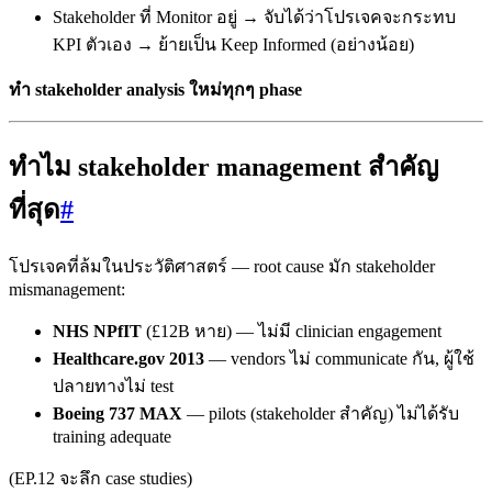
Stakeholder ที่ Monitor อยู่ → จับได้ว่าโปรเจคจะกระทบ
KPI ตัวเอง → ย้ายเป็น Keep Informed (อย่างน้อย)
ทำ stakeholder analysis ใหม่ทุกๆ phase
ทำไม stakeholder management สำคัญ
ที่สุด
#
โปรเจคที่ล้มในประวัติศาสตร์ — root cause มัก stakeholder
mismanagement:
NHS NPfIT
(£12B หาย) — ไม่มี clinician engagement
Healthcare.gov 2013
— vendors ไม่ communicate กัน, ผู้ใช้
ปลายทางไม่ test
Boeing 737 MAX
— pilots (stakeholder สำคัญ) ไม่ได้รับ
training adequate
(EP.12 จะลึก case studies)