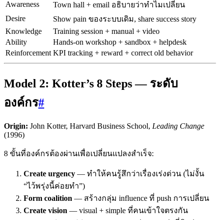
Awareness
Town hall + email อธิบายว่าทำไมเปลี่ยน
Desire
Show pain ของระบบเดิม, share success story
Knowledge
Training session + manual + video
Ability
Hands-on workshop + sandbox + helpdesk
Reinforcement
KPI tracking + reward + correct old behavior
Model 2: Kotter’s 8 Steps — ระดับ
องค์กร
#
Origin:
John Kotter, Harvard Business School,
Leading Change
(1996)
8 ขั้นที่องค์กรต้องผ่านเพื่อเปลี่ยนแปลงสำเร็จ:
Create urgency
— ทำให้คนรู้สึกว่าเรื่องเร่งด่วน (ไม่งั้น
“ไว้พรุ่งนี้ค่อยทำ”)
Form coalition
— สร้างกลุ่ม influence ที่ push การเปลี่ยน
Create vision
— visual + simple ที่คนเข้าใจตรงกัน