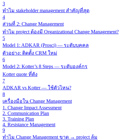
3
ทำไม stakeholder management สำคัญที่สุด
4
ส่วนที่ 2: Change Management
ทำไม project ต้องมี Organizational Change Management?
5
Model 1: ADKAR (Prosci) — ระดับบุคคล
ตัวอย่าง: ติดตั้ง CRM ใหม่
6
Model 2: Kotter’s 8 Steps — ระดับองค์กร
Kotter quote ที่ดัง
7
ADKAR vs Kotter — ใช้ตัวไหน?
8
เครื่องมือใน Change Management
1. Change Impact Assessment
2. Communication Plan
3. Training Plan
4. Resistance Management
9
ทำไม Change Management ขาด → project ล้ม