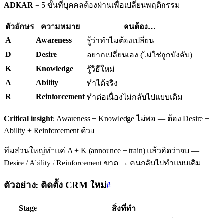
ADKAR
= 5 ขั้นที่บุคคลต้องผ่านเพื่อเปลี่ยนพฤติกรรม
ตัวอักษร
ความหมาย
คนต้อง…
A
Awareness
รู้ว่าทำไมต้องเปลี่ยน
D
Desire
อยากเปลี่ยนเอง (ไม่ใช่ถูกบังคับ)
K
Knowledge
รู้วิธีใหม่
A
Ability
ทำได้จริง
R
Reinforcement
ทำต่อเนื่องไม่กลับไปแบบเดิม
Critical insight:
Awareness + Knowledge ไม่พอ — ต้อง Desire +
Ability + Reinforcement ด้วย
ทีมส่วนใหญ่ทำแค่ A + K (announce + train) แล้วคิดว่าจบ —
Desire / Ability / Reinforcement ขาด → คนกลับไปทำแบบเดิม
ตัวอย่าง: ติดตั้ง CRM ใหม่
#
Stage
สิ่งที่ทำ