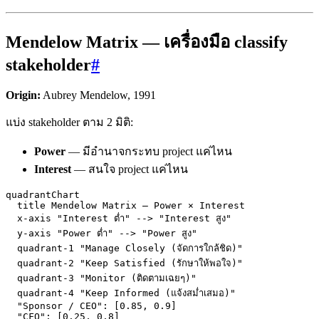
Mendelow Matrix — เครื่องมือ classify
stakeholder
#
Origin:
Aubrey Mendelow, 1991
แบ่ง stakeholder ตาม 2 มิติ:
Power
— มีอำนาจกระทบ project แค่ไหน
Interest
— สนใจ project แค่ไหน
quadrantChart

  title Mendelow Matrix — Power × Interest

  x-axis "Interest ต่ำ" --> "Interest สูง"

  y-axis "Power ต่ำ" --> "Power สูง"

  quadrant-1 "Manage Closely (จัดการใกล้ชิด)"

  quadrant-2 "Keep Satisfied (รักษาให้พอใจ)"

  quadrant-3 "Monitor (ติดตามเฉยๆ)"

  quadrant-4 "Keep Informed (แจ้งสม่ำเสมอ)"

  "Sponsor / CEO": [0.85, 0.9]

  "CFO": [0.25, 0.8]
