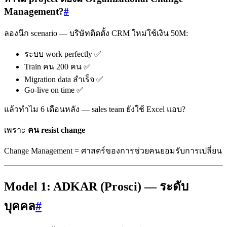
Management?
#
ลองนึก scenario — บริษัทติดตั้ง CRM ใหม่ใช้เงิน 50M:
ระบบ work perfectly ✅
Train คน 200 คน ✅
Migration data สำเร็จ ✅
Go-live on time ✅
แล้วทำไม 6 เดือนหลัง — sales team ยังใช้ Excel แอบ?
เพราะ
คน resist change
Change Management = ศาสตร์ของการช่วยคนยอมรับการเปลี่ยน
Model 1: ADKAR (Prosci) — ระดับ
บุคคล
#