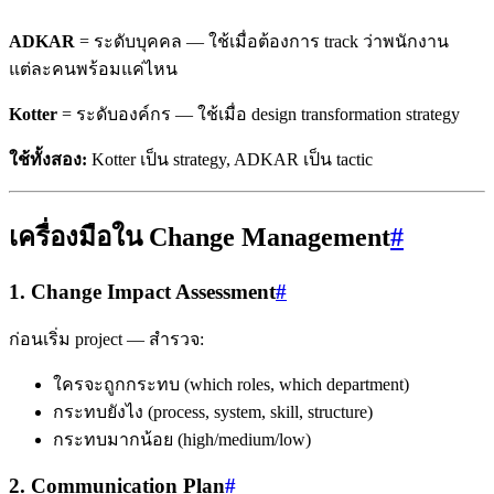
ADKAR
= ระดับบุคคล — ใช้เมื่อต้องการ track ว่าพนักงาน
แต่ละคนพร้อมแค่ไหน
Kotter
= ระดับองค์กร — ใช้เมื่อ design transformation strategy
ใช้ทั้งสอง:
Kotter เป็น strategy, ADKAR เป็น tactic
เครื่องมือใน Change Management
#
1. Change Impact Assessment
#
ก่อนเริ่ม project — สำรวจ:
ใครจะถูกกระทบ (which roles, which department)
กระทบยังไง (process, system, skill, structure)
กระทบมากน้อย (high/medium/low)
2. Communication Plan
#