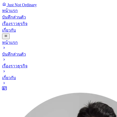
Just Not Ordinary
หน้าแรก
บันทึกส่วนตัว
เรื่องราวธุรกิจ
เกี่ยวกับ
หน้าแรก
บันทึกส่วนตัว
เรื่องราวธุรกิจ
เกี่ยวกับ