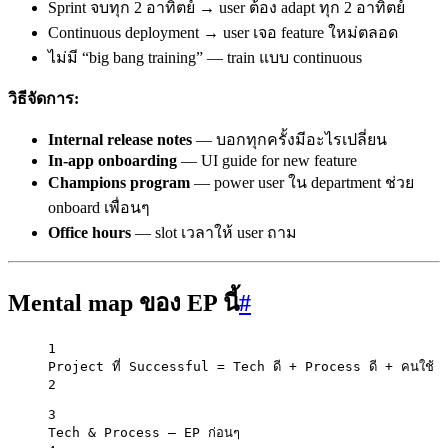
Sprint จบทุก 2 อาทิตย์ → user ต้อง adapt ทุก 2 อาทิตย์
Continuous deployment → user เจอ feature ใหม่ตลอด
ไม่มี “big bang training” — train แบบ continuous
วิธีจัดการ:
Internal release notes
— บอกทุกครั้งมีอะไรเปลี่ยน
In-app onboarding
— UI guide for new feature
Champions program
— power user ใน department ช่วย
onboard เพื่อนๆ
Office hours
— slot เวลาให้ user ถาม
Mental map ของ EP นี้
#
1
Project ที่ Successful = Tech ดี + Process ดี + คนใช้
2
3
Tech & Process — EP ก่อนๆ