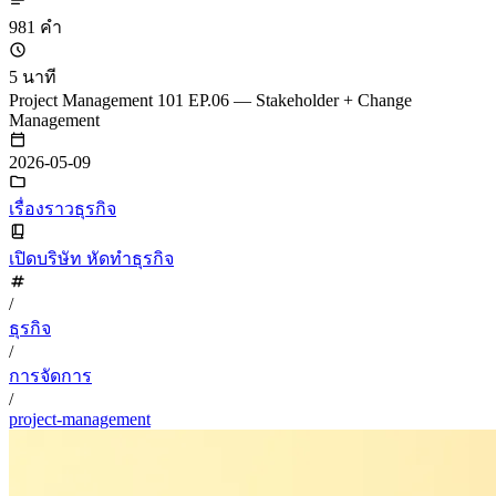
981 คำ
5 นาที
Project Management 101 EP.06 — Stakeholder + Change
Management
2026-05-09
เรื่องราวธุรกิจ
เปิดบริษัท หัดทำธุรกิจ
/
ธุรกิจ
/
การจัดการ
/
project-management