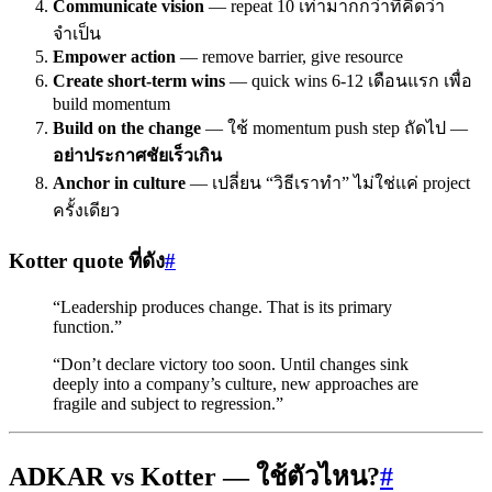
Communicate vision
— repeat 10 เท่ามากกว่าที่คิดว่า
จำเป็น
Empower action
— remove barrier, give resource
Create short-term wins
— quick wins 6-12 เดือนแรก เพื่อ
build momentum
Build on the change
— ใช้ momentum push step ถัดไป —
อย่าประกาศชัยเร็วเกิน
Anchor in culture
— เปลี่ยน “วิธีเราทำ” ไม่ใช่แค่ project
ครั้งเดียว
Kotter quote ที่ดัง
#
“Leadership produces change. That is its primary
function.”
“Don’t declare victory too soon. Until changes sink
deeply into a company’s culture, new approaches are
fragile and subject to regression.”
ADKAR vs Kotter — ใช้ตัวไหน?
#