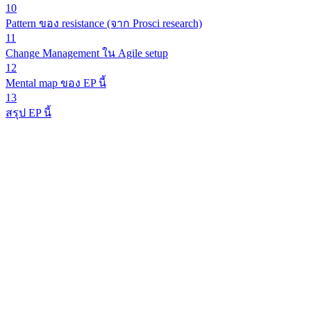
10
Pattern ของ resistance (จาก Prosci research)
11
Change Management ใน Agile setup
12
Mental map ของ EP นี้
13
สรุป EP นี้