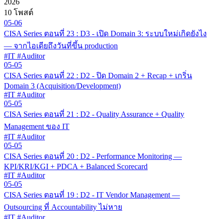
2026
10 โพสต์
05-06
CISA Series ตอนที่ 23 : D3 - เปิด Domain 3: ระบบใหม่เกิดยังไง
— จากไอเดียถึงวันที่ขึ้น production
#IT #Auditor
05-05
CISA Series ตอนที่ 22 : D2 - ปิด Domain 2 + Recap + เกริ่น
Domain 3 (Acquisition/Development)
#IT #Auditor
05-05
CISA Series ตอนที่ 21 : D2 - Quality Assurance + Quality
Management ของ IT
#IT #Auditor
05-05
CISA Series ตอนที่ 20 : D2 - Performance Monitoring —
KPI/KRI/KGI + PDCA + Balanced Scorecard
#IT #Auditor
05-05
CISA Series ตอนที่ 19 : D2 - IT Vendor Management —
Outsourcing ที่ Accountability ไม่หาย
#IT #Auditor