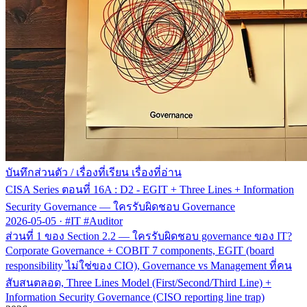
บันทึกส่วนตัว
/
เรื่องที่เรียน เรื่องที่อ่าน
CISA Series ตอนที่ 16A : D2 - EGIT + Three Lines + Information
Security Governance — ใครรับผิดชอบ Governance
2026-05-05
·
#IT #Auditor
ส่วนที่ 1 ของ Section 2.2 — ใครรับผิดชอบ governance ของ IT?
Corporate Governance + COBIT 7 components, EGIT (board
responsibility ไม่ใช่ของ CIO), Governance vs Management ที่คน
สับสนตลอด, Three Lines Model (First/Second/Third Line) +
Information Security Governance (CISO reporting line trap)