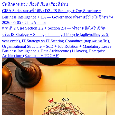
บันทึกส่วนตัว
/
เรื่องที่เรียน เรื่องที่อ่าน
CISA Series ตอนที่ 16B : D2 - IS Strategy + Org Structure +
Business Intelligence + EA — Governance ทำงานยังไงในชีวิตจริง
2026-05-05
·
#IT #Auditor
ส่วนที่ 2 ของ Section 2.2 + Section 2.4 — ทำงานยังไงในชีวิต
จริง: IS Strategy + Strategic Planning Lifecycle (agile/rolling vs 5-
year cycle), IT Strategy vs IT Steering Committee (trap คลาสสิก),
Organizational Structure + SoD + Job Rotation + Mandatory Leave,
Business Intelligence + Data Architecture (11 layers), Enterprise
Architecture (Zachman + TOGAF)