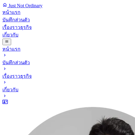
Just Not Ordinary
หน้าแรก
บันทึกส่วนตัว
เรื่องราวธุรกิจ
เกี่ยวกับ
หน้าแรก
บันทึกส่วนตัว
เรื่องราวธุรกิจ
เกี่ยวกับ