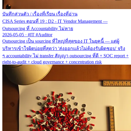
บันทึกส่วนตัว
/
เรื่องที่เรียน เรื่องที่อ่าน
CISA Series ตอนที่ 19 : D2 - IT Vendor Management —
Outsourcing ที่ Accountability ไม่หาย
2026-05-05
·
#IT #Auditor
Outsourcing เป็น sourcing ที่ใหญ่ที่สุดของ IT ในยุคนี้ — แต่ผู้
บริหารเข้าใจผิดบ่อยที่สุดว่า 'ส่งออกแล้วไม่ต้องรับผิดชอบ' จริง
ๆ accountability ไม่ transfer สัญญา outsourcing ที่ดี + SOC report +
right-to-audit + cloud governance + concentration risk