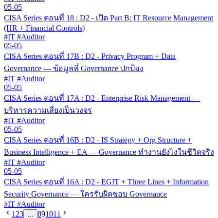
05-05
CISA Series ตอนที่ 18 : D2 - เปิด Part B: IT Resource Management
(HR + Financial Controls)
#IT #Auditor
05-05
CISA Series ตอนที่ 17B : D2 - Privacy Program + Data
Governance — ข้อมูลที่ Governance ปกป้อง
#IT #Auditor
05-05
CISA Series ตอนที่ 17A : D2 - Enterprise Risk Management —
บริหารความเสี่ยงเป็นวงจร
#IT #Auditor
05-05
CISA Series ตอนที่ 16B : D2 - IS Strategy + Org Structure +
Business Intelligence + EA — Governance ทำงานยังไงในชีวิตจริง
#IT #Auditor
05-05
CISA Series ตอนที่ 16A : D2 - EGIT + Three Lines + Information
Security Governance — ใครรับผิดชอบ Governance
#IT #Auditor
1
2
3
8
9
10
11
…