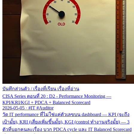
บันทึกส่วนตัว
/
เรื่องที่เรียน เรื่องที่อ่าน
CISA Series ตอนที่ 20 : D2 - Performance Monitoring —
KPI/KRI/KGI + PDCA + Balanced Scorecard
2026-05-05
·
#IT #Auditor
วัด IT performance ที่ไม่ใช่แค่ตัวเลขบน dashboard — KPI (จะถึง
เป้ามั้ย), KRI (เสี่ยงเพิ่มขึ้นมั้ย), KGI (control ทำงานจริงมั้ย) — 3
ตัวที่บอกคนละเรื่อง บวก PDCA cycle และ IT Balanced Scorecard