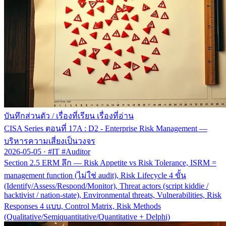
บันทึกส่วนตัว
/
เรื่องที่เรียน เรื่องที่อ่าน
CISA Series ตอนที่ 17A : D2 - Enterprise Risk Management —
บริหารความเสี่ยงเป็นวงจร
2026-05-05
·
#IT #Auditor
Section 2.5 ERM ลึก — Risk Appetite vs Risk Tolerance, ISRM =
management function (ไม่ใช่ audit), Risk Lifecycle 4 ขั้น
(Identify/Assess/Respond/Monitor), Threat actors (script kiddie /
hacktivist / nation-state), Environmental threats, Vulnerabilities, Risk
Responses 4 แบบ, Control Matrix, Risk Methods
(Qualitative/Semiquantitative/Quantitative + Delphi)