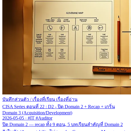
บันทึกส่วนตัว
/
เรื่องที่เรียน เรื่องที่อ่าน
CISA Series ตอนที่ 22 : D2 - ปิด Domain 2 + Recap + เกริ่น
Domain 3 (Acquisition/Development)
2026-05-05
·
#IT #Auditor
ปิด Domain 2 — recap ทั้ง 9 ตอน, 5 บทเรียนสำคัญที่ Domain 2