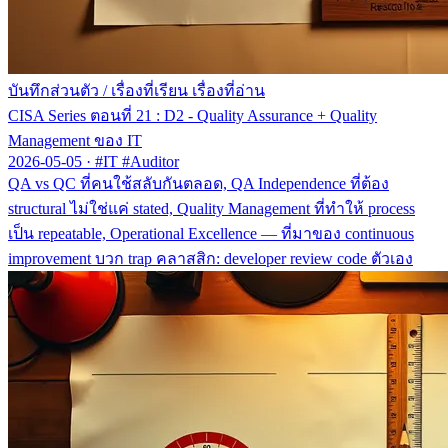
บันทึกส่วนตัว
/
เรื่องที่เรียน เรื่องที่อ่าน
CISA Series ตอนที่ 21 : D2 - Quality Assurance + Quality
Management ของ IT
2026-05-05
·
#IT #Auditor
QA vs QC ที่คนใช้สลับกันตลอด, QA Independence ที่ต้อง
structural ไม่ใช่แค่ stated, Quality Management ที่ทำให้ process
เป็น repeatable, Operational Excellence — ที่มาของ continuous
improvement บวก trap คลาสสิก: developer review code ตัวเอง