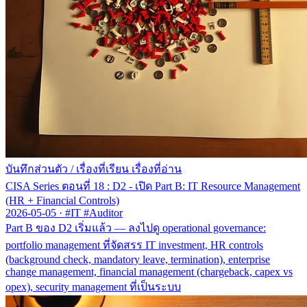
บันทึกส่วนตัว
/
เรื่องที่เรียน เรื่องที่อ่าน
CISA Series ตอนที่ 18 : D2 - เปิด Part B: IT Resource Management
(HR + Financial Controls)
2026-05-05
·
#IT #Auditor
Part B ของ D2 เริ่มแล้ว — ลงไปดู operational governance:
portfolio management ที่จัดสรร IT investment, HR controls
(background check, mandatory leave, termination), enterprise
change management, financial management (chargeback, capex vs
opex), security management ที่เป็นระบบ