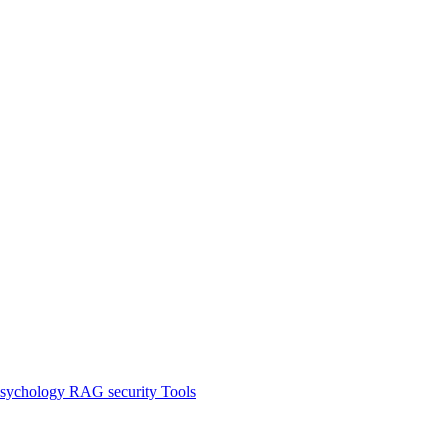
sychology
RAG
security
Tools