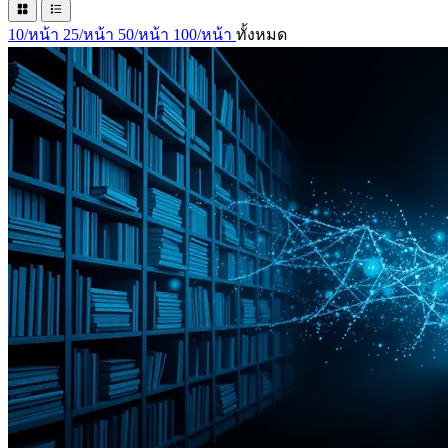
10/หน้า
25/หน้า
50/หน้า
100/หน้า
ทั้งหมด