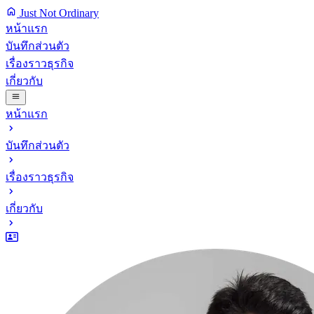
Just Not Ordinary
หน้าแรก
บันทึกส่วนตัว
เรื่องราวธุรกิจ
เกี่ยวกับ
หน้าแรก
บันทึกส่วนตัว
เรื่องราวธุรกิจ
เกี่ยวกับ