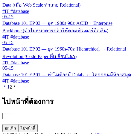
Data (เมื่อ Web Scale ทำลาย Relational)
#IT #database
05-15
Database 101 EP.03 — ยุค 1980s-90s: ACID + Enterprise
Backbone (ทำไมธนาคารกล้าให้คอมพิวเตอร์ถือเงิน)
#IT #database
05-15
Database 101 EP.02 — ยุค 1960s-70s: Hierarchical → Relational
Revolution (Codd Paper ที่เปลี่ยนโลก)
#IT #database
05-15
Database 101 EP.01 — ทำไมต้องมี Database: โลกก่อนมีห้องสมุด
#IT #database
1
2
ไปหน้าที่ต้องการ
ยกเลิก
ไปหน้านี้