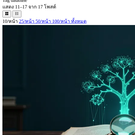
Tag
database
แสดง 11–17 จาก 17 โพสต์
10/หน้า
25/หน้า
50/หน้า
100/หน้า
ทั้งหมด