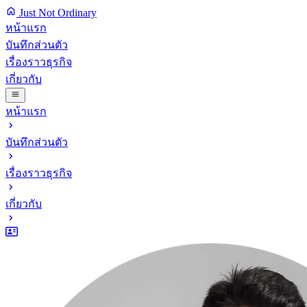
Just Not Ordinary
หน้าแรก
บันทึกส่วนตัว
เรื่องราวธุรกิจ
เกี่ยวกับ
หน้าแรก
บันทึกส่วนตัว
เรื่องราวธุรกิจ
เกี่ยวกับ