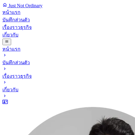
Just Not Ordinary
หน้าแรก
บันทึกส่วนตัว
เรื่องราวธุรกิจ
เกี่ยวกับ
หน้าแรก
บันทึกส่วนตัว
เรื่องราวธุรกิจ
เกี่ยวกับ