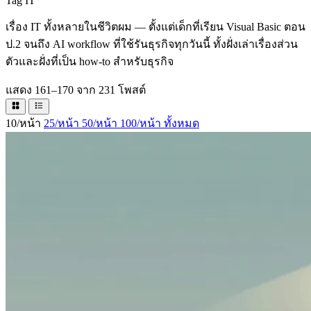
Tag
IT
เรื่อง IT ทั้งหลายในชีวิตผม — ตั้งแต่เด็กที่เรียน Visual Basic ตอน
ป.2 จนถึง AI workflow ที่ใช้รันธุรกิจทุกวันนี้ ทั้งฝั่งเล่าเรื่องส่วน
ตัวและฝั่งที่เป็น how-to สำหรับธุรกิจ
แสดง 161–170 จาก 231 โพสต์
10/หน้า
25/หน้า
50/หน้า
100/หน้า
ทั้งหมด