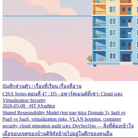
บันทึกส่วนตัว
/
เรื่องที่เรียน เรื่องที่อ่าน
CISA Series ตอนที่ 47 : D5 - อพาร์ตเมนต์ที่เช่า: Cloud และ
Virtualization Security
2026-05-08
·
#IT #Auditor
Shared Responsibility Model (top trap ของ Domain 5), IaaS vs
PaaS vs SaaS, virtualization risks, VLAN hopping, container
security, cloud migration audit และ DevSecOps — สิ่งที่ต้องเข้าใจ
เมื่อขอบเขตของบ้านดิจิทัลย้ายไปอยู่ในตึกของคนอื่น