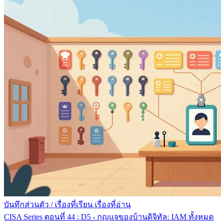
บันทึกส่วนตัว
/
เรื่องที่เรียน เรื่องที่อ่าน
CISA Series ตอนที่ 44 : D5 - กุญแจของบ้านดิจิทัล: IAM ทั้งหมด