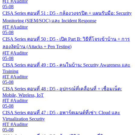
#IT #Auditor
05-08
CISA Series ตอนที่ 51 : D5 - กล้องวงจรปิด + แผนรับมือ: Security
Monitoring (SIEM/SOC) และ Incident Response
#IT #Auditor
05-08
CISA Series ตอนที่ 50 : D5 - เปิด Part B: วิธีที่โจรเข้าบ้าน + การ
ลองงัดบ้าน (Attacks + Pen Testing)
#IT #Auditor
05-08
CISA Series ตอนที่ 49 : D5 - คนในบ้าน: Security Awareness และ
Training
#IT #Auditor
05-08
CISA Series ตอนที่ 48 : D5 - อุปกรณ์ที่เคลื่อนที่ + เชื่อมเน็ต:
Mobile, Wireless, IoT
#IT #Auditor
05-08
CISA Series ตอนที่ 47 : D5 - อพาร์ตเมนต์ที่เช่า: Cloud และ
Virtualization Security
#IT #Auditor
05-08