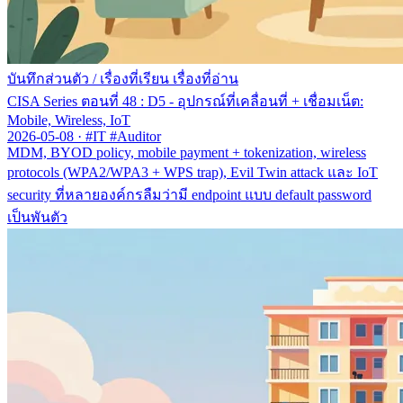
บันทึกส่วนตัว
/
เรื่องที่เรียน เรื่องที่อ่าน
CISA Series ตอนที่ 48 : D5 - อุปกรณ์ที่เคลื่อนที่ + เชื่อมเน็ต:
Mobile, Wireless, IoT
2026-05-08
·
#IT #Auditor
MDM, BYOD policy, mobile payment + tokenization, wireless
protocols (WPA2/WPA3 + WPS trap), Evil Twin attack และ IoT
security ที่หลายองค์กรลืมว่ามี endpoint แบบ default password
เป็นพันตัว