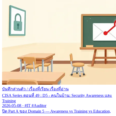
บันทึกส่วนตัว
/
เรื่องที่เรียน เรื่องที่อ่าน
CISA Series ตอนที่ 49 : D5 - คนในบ้าน: Security Awareness และ
Training
2026-05-08
·
#IT #Auditor
ปิด Part A ของ Domain 5 — Awareness vs Training vs Education,