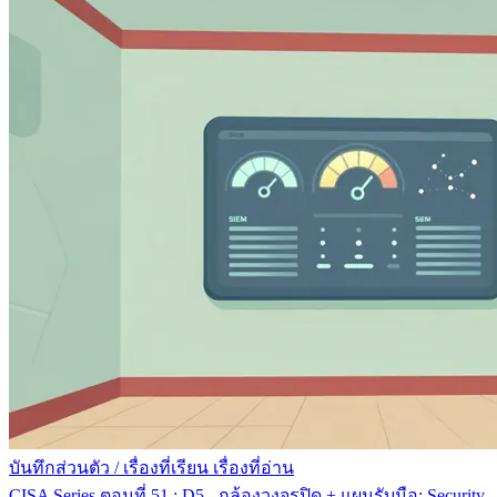
บันทึกส่วนตัว
/
เรื่องที่เรียน เรื่องที่อ่าน
CISA Series ตอนที่ 51 : D5 - กล้องวงจรปิด + แผนรับมือ: Security