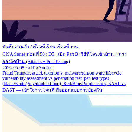
บันทึกส่วนตัว
/
เรื่องที่เรียน เรื่องที่อ่าน
CISA Series ตอนที่ 50 : D5 - เปิด Part B: วิธีที่โจรเข้าบ้าน + การ
ลองงัดบ้าน (Attacks + Pen Testing)
2026-05-08
·
#IT #Auditor
Fraud Triangle, attack taxonomy, malware/ransomware lifecycle,
vulnerability assessment vs penetration test, pen test types
(black/white/grey/double-blind), Red/Blue/Purple teams, SAST vs
DAST — เข้าใจการโจมตีเพื่อออกแบบการป้องกัน