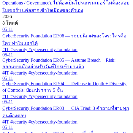
Operations / Governance). ไม่ต้องเป็นโปรแกรมเมอร์ ไม่ต้องสอบ
ใบเซอร์ฯ แค่อยากเข้าใจเมืองของตัวเอง
2026
8 โพสต์
05-11
CyberSecurity Foundation EP.06 — ระบบนิเวศของโจร: ใครคือ
ใคร ทำไมแฮกได้
#IT #security #cybersecurity-foundation
05-11
CyberSecurity Foundation EP.05 — Assume Breach + Risk:
ออกแบบเมืองสำหรับวันที่โจรเข้ามาแล้ว
#IT #security #cybersecurity-foundation
05-11
CyberSecurity Foundation EP.04 — Defense in Depth + Diversity
of Controls: ป้อมปราการ 5 ชั้น
#IT #security #cybersecurity-foundation
05-11
CyberSecurity Foundation EP.03 — CIA Triad: 3 คำถามที่ยามทุก
คนต้องตอบ
#IT #security #cybersecurity-foundation
05-11