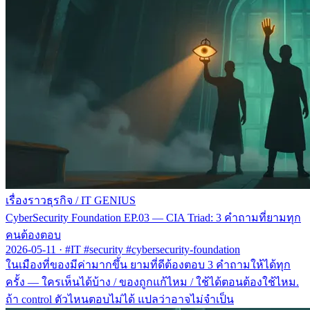
เรื่องราวธุรกิจ
/
IT GENIUS
CyberSecurity Foundation EP.03 — CIA Triad: 3 คำถามที่ยามทุก
คนต้องตอบ
2026-05-11
·
#IT #security #cybersecurity-foundation
ในเมืองที่ของมีค่ามากขึ้น ยามที่ดีต้องตอบ 3 คำถามให้ได้ทุก
ครั้ง — ใครเห็นได้บ้าง / ของถูกแก้ไหม / ใช้ได้ตอนต้องใช้ไหม.
ถ้า control ตัวไหนตอบไม่ได้ แปลว่าอาจไม่จำเป็น