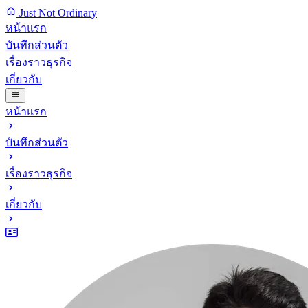
Just Not Ordinary
หน้าแรก
บันทึกส่วนตัว
เรื่องราวธุรกิจ
เกี่ยวกับ
หน้าแรก
บันทึกส่วนตัว
เรื่องราวธุรกิจ
เกี่ยวกับ