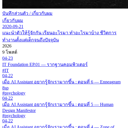
บันทึกส่วนตัว
/
เกี่ยวกับผม
เกี่ยวกับผม
2020-09-21
แนะนำตัวให้รู้จักกัน เรียนอะไรมา ทำอะไรมาบ้าง ชีวิตการ
ทำงานตั้งแต่เด็กจนถึงปัจจุบัน
2026
9 โพสต์
04-23
IT Foundation EP.01 — รากฐานคอมพิวเตอร์
#IT
04-22
เมื่อ AI Assistant อยากรู้จักเรามากขึ้น : ตอนที่ 6 — Enneagram
8sp
#psychology
04-22
เมื่อ AI Assistant อยากรู้จักเรามากขึ้น : ตอนที่ 5 — Human
Design Manifestor
#psychology
04-22
เมื่อ AI Assistant อยากรู้จักเรามากขึ้น : ตอนที่ 4 — Zone of