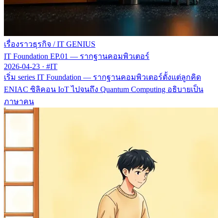
เรื่องราวธุรกิจ
/
IT GENIUS
IT Foundation EP.01 — รากฐานคอมพิวเตอร์
2026-04-23
·
#IT
เริ่ม series IT Foundation — รากฐานคอมพิวเตอร์ตั้งแต่ลูกคิด
ENIAC ซิลิคอน IoT ไปจนถึง Quantum Computing อธิบายเป็น
ภาษาคน