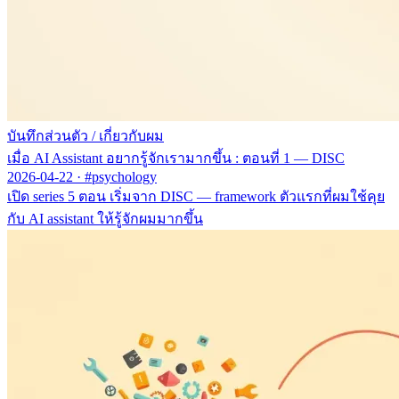
บันทึกส่วนตัว
/
เกี่ยวกับผม
เมื่อ AI Assistant อยากรู้จักเรามากขึ้น : ตอนที่ 1 — DISC
2026-04-22
·
#psychology
เปิด series 5 ตอน เริ่มจาก DISC — framework ตัวแรกที่ผมใช้คุย
กับ AI assistant ให้รู้จักผมมากขึ้น