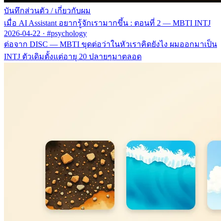
บันทึกส่วนตัว
/
เกี่ยวกับผม
เมื่อ AI Assistant อยากรู้จักเรามากขึ้น : ตอนที่ 2 — MBTI INTJ
2026-04-22
·
#psychology
ต่อจาก DISC — MBTI ขุดต่อว่าในหัวเราคิดยังไง ผมออกมาเป็น
INTJ ตัวเดิมตั้งแต่อายุ 20 ปลายๆมาตลอด