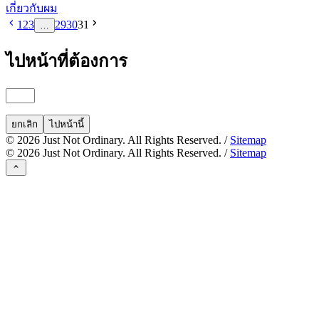
เกี่ยวกับผม
1
2
3
29
30
31
…
ไปหน้าที่ต้องการ
ยกเลิก
ไปหน้านี้
©
2026
Just Not Ordinary. All Rights Reserved. /
Sitemap
©
2026
Just Not Ordinary. All Rights Reserved. /
Sitemap