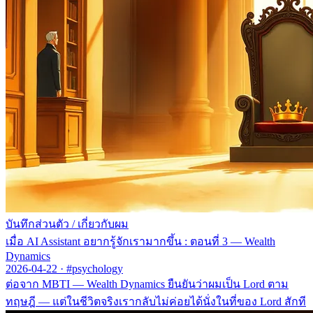
บันทึกส่วนตัว
/
เกี่ยวกับผม
เมื่อ AI Assistant อยากรู้จักเรามากขึ้น : ตอนที่ 3 — Wealth
Dynamics
2026-04-22
·
#psychology
ต่อจาก MBTI — Wealth Dynamics ยืนยันว่าผมเป็น Lord ตาม
ทฤษฎี — แต่ในชีวิตจริงเรากลับไม่ค่อยได้นั่งในที่ของ Lord สักที