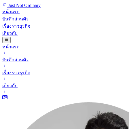
Just Not Ordinary
หน้าแรก
บันทึกส่วนตัว
เรื่องราวธุรกิจ
เกี่ยวกับ
หน้าแรก
บันทึกส่วนตัว
เรื่องราวธุรกิจ
เกี่ยวกับ