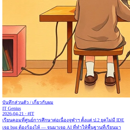
บันทึกส่วนตัว
/
เกี่ยวกับผม
IT Genius
2026-04-21
·
#IT
เรียนคอมที่ศูนย์การศึกษาต่อเนื่องจุฬาฯ ตั้งแต่ ป.2 ยุคไม่มี IDE
เจอ bug ต้องร้องไห้ — จนมาเจอ AI ที่ทำให้พื้นฐานที่เรียนมา