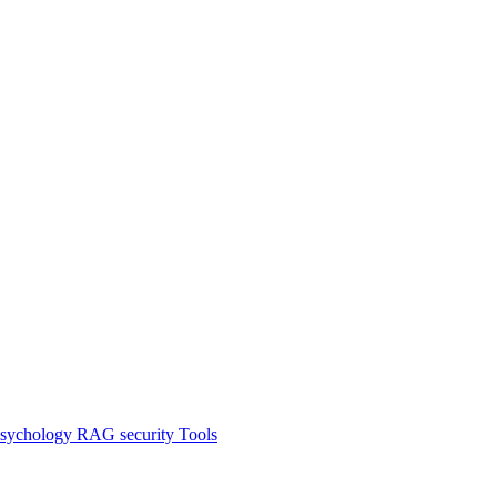
sychology
RAG
security
Tools