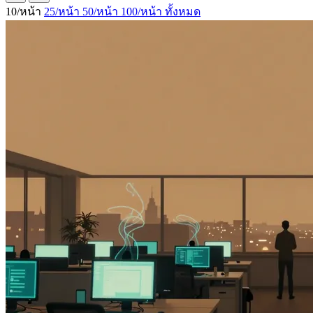
10/หน้า
25/หน้า
50/หน้า
100/หน้า
ทั้งหมด