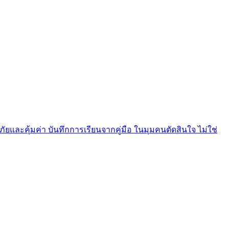
ยและคุ้มค่า บันทึกการเรียนจากคู่มือ ในมุมคนตัดสินใจ ไม่ใช่