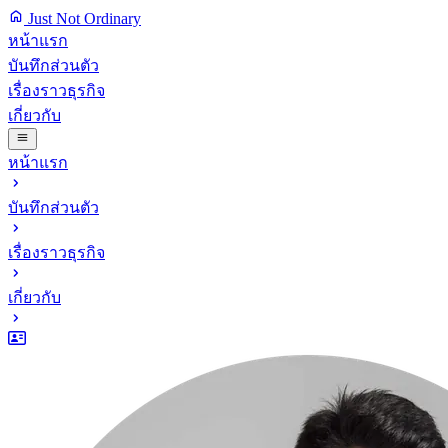
Just Not Ordinary
หน้าแรก
บันทึกส่วนตัว
เรื่องราวธุรกิจ
เกี่ยวกับ
หน้าแรก
บันทึกส่วนตัว
เรื่องราวธุรกิจ
เกี่ยวกับ