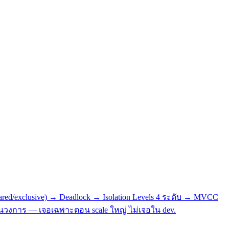
shared/exclusive) → Deadlock → Isolation Levels 4 ระดับ → MVCC
ี่สุดในวงการ — เจอเฉพาะตอน scale ใหญ่ ไม่เจอใน dev.