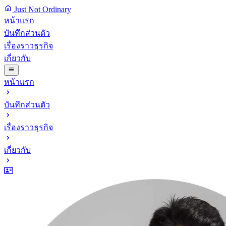
Just Not Ordinary
หน้าแรก
บันทึกส่วนตัว
เรื่องราวธุรกิจ
เกี่ยวกับ
หน้าแรก
บันทึกส่วนตัว
เรื่องราวธุรกิจ
เกี่ยวกับ