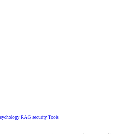
sychology
RAG
security
Tools