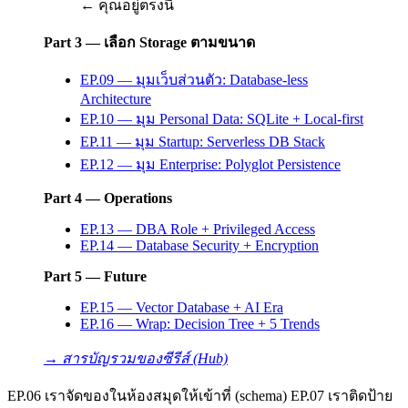
← คุณอยู่ตรงนี้
Part 3 — เลือก Storage ตามขนาด
EP.09 — มุมเว็บส่วนตัว: Database-less
Architecture
EP.10 — มุม Personal Data: SQLite + Local-first
EP.11 — มุม Startup: Serverless DB Stack
EP.12 — มุม Enterprise: Polyglot Persistence
Part 4 — Operations
EP.13 — DBA Role + Privileged Access
EP.14 — Database Security + Encryption
Part 5 — Future
EP.15 — Vector Database + AI Era
EP.16 — Wrap: Decision Tree + 5 Trends
→ สารบัญรวมของซีรีส์ (Hub)
EP.06 เราจัดของในห้องสมุดให้เข้าที่ (schema) EP.07 เราติดป้าย