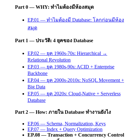
Part 0 — WHY: ทำไมต้องมีห้องสมุด
EP.01 — ทำไมต้องมี Database: โลกก่อนมีห้อง
สมุด
Part 1 — ประวัติ: 4 ยุคของ Database
EP.02 — ยุค 1960s-70s: Hierarchical →
Relational Revolution
EP.03 — ยุค 1980s-90s: ACID + Enterprise
Backbone
EP.04 — ยุค 2000s-2010s: NoSQL Movement +
Big Data
EP.05 — ยุค 2020s: Cloud-Native + Serverless
Database
Part 2 — How: ภายใน Database ทำงานยังไง
EP.06 — Schema, Normalization, Keys
EP.07 — Index + Query Optimization
EP.08 — Transaction + Concurrency Control