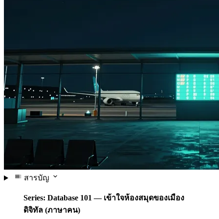
สารบัญ
Series: Database 101 — เข้าใจห้องสมุดของเมือง
ดิจิทัล (ภาษาคน)