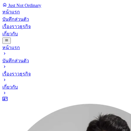
Just Not Ordinary
หน้าแรก
บันทึกส่วนตัว
เรื่องราวธุรกิจ
เกี่ยวกับ
หน้าแรก
บันทึกส่วนตัว
เรื่องราวธุรกิจ
เกี่ยวกับ