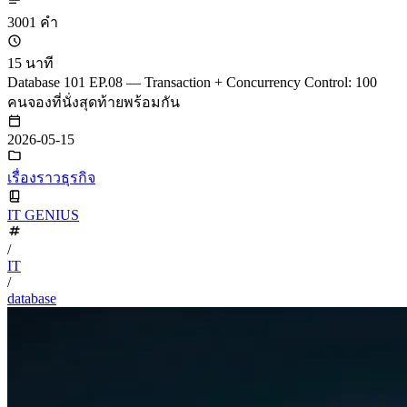
3001 คำ
15 นาที
Database 101 EP.08 — Transaction + Concurrency Control: 100
คนจองที่นั่งสุดท้ายพร้อมกัน
2026-05-15
เรื่องราวธุรกิจ
IT GENIUS
/
IT
/
database