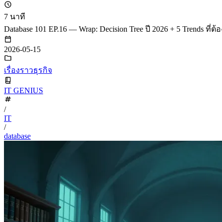
7 นาที
Database 101 EP.16 — Wrap: Decision Tree ปี 2026 + 5 Trends ที่ต้
2026-05-15
เรื่องราวธุรกิจ
IT GENIUS
/
IT
/
database