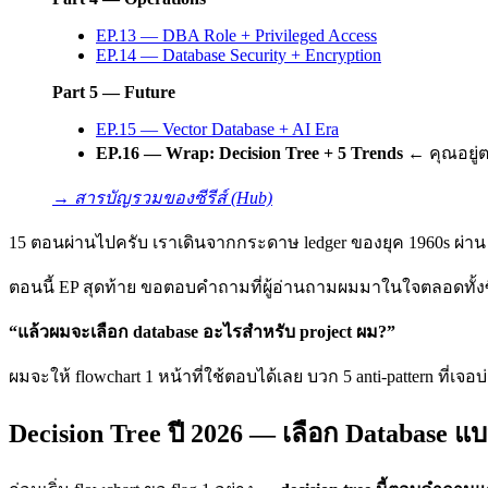
EP.13 — DBA Role + Privileged Access
EP.14 — Database Security + Encryption
Part 5 — Future
EP.15 — Vector Database + AI Era
EP.16 — Wrap: Decision Tree + 5 Trends
← คุณอยู่ต
→ สารบัญรวมของซีรีส์ (Hub)
15 ตอนผ่านไปครับ เราเดินจากกระดาษ ledger ของยุค 1960s ผ่าน Apol
ตอนนี้ EP สุดท้าย ขอตอบคำถามที่ผู้อ่านถามผมมาในใจตลอดทั้งซ
“แล้วผมจะเลือก database อะไรสำหรับ project ผม?”
ผมจะให้ flowchart 1 หน้าที่ใช้ตอบได้เลย บวก 5 anti-pattern ที่เจ
Decision Tree ปี 2026 — เลือก Database 