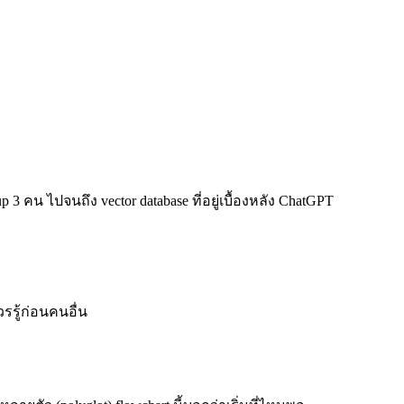
3 คน ไปจนถึง vector database ที่อยู่เบื้องหลัง ChatGPT
วรรู้ก่อนคนอื่น