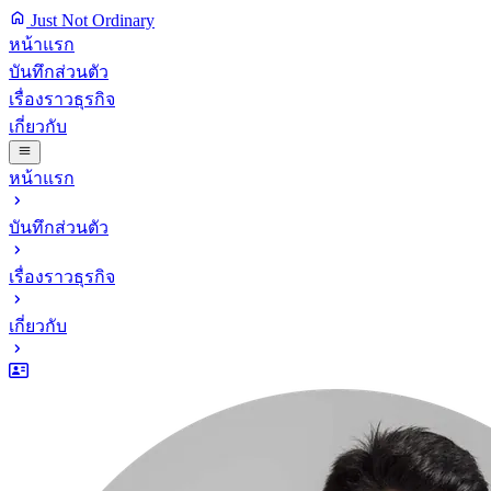
Just Not Ordinary
หน้าแรก
บันทึกส่วนตัว
เรื่องราวธุรกิจ
เกี่ยวกับ
หน้าแรก
บันทึกส่วนตัว
เรื่องราวธุรกิจ
เกี่ยวกับ