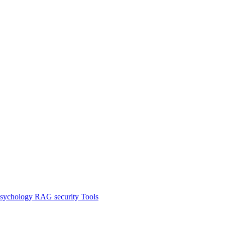
sychology
RAG
security
Tools