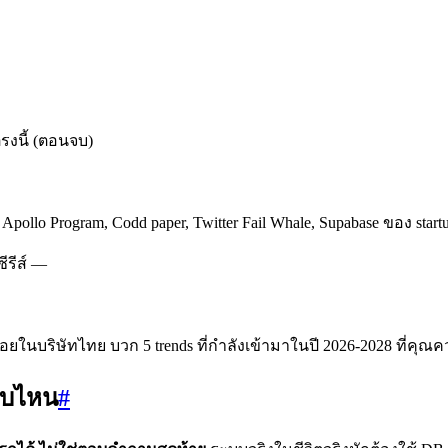
รงนี้ (ตอนจบ)
lo Program, Codd paper, Twitter Fail Whale, Supabase ของ startup 
ีรีส์ —
อบ่อยในบริษัทไทย บวก 5 trends ที่กำลังเข้ามาในปี 2026-2028 ที่คุณค
แบบไหน
#