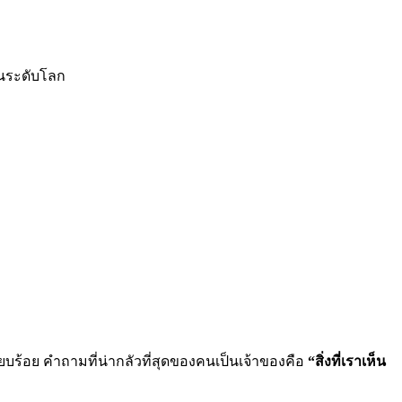
ยในระดับโลก
เรียบร้อย คำถามที่น่ากลัวที่สุดของคนเป็นเจ้าของคือ
“สิ่งที่เราเห็น