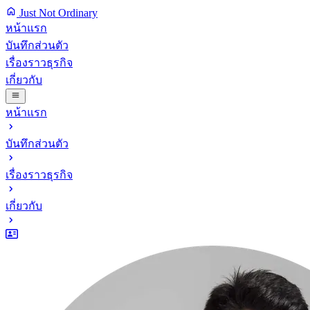
Just Not Ordinary
หน้าแรก
บันทึกส่วนตัว
เรื่องราวธุรกิจ
เกี่ยวกับ
หน้าแรก
บันทึกส่วนตัว
เรื่องราวธุรกิจ
เกี่ยวกับ