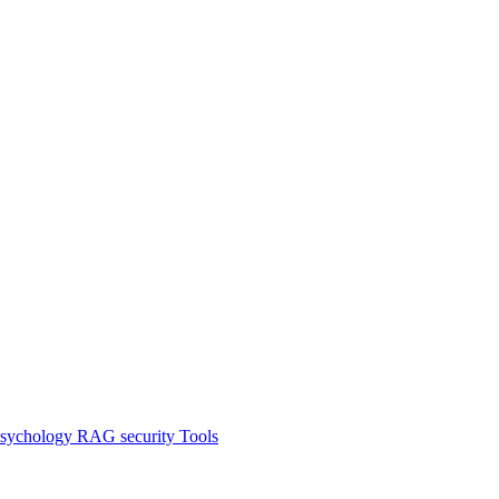
sychology
RAG
security
Tools