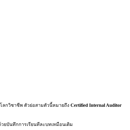
นโลกวิชาชีพ ตัวย่อสามตัวนี้หมายถึง
Certified Internal Auditor
ามด้วยบันทึกการเรียนทีละบทเหมือนเดิม