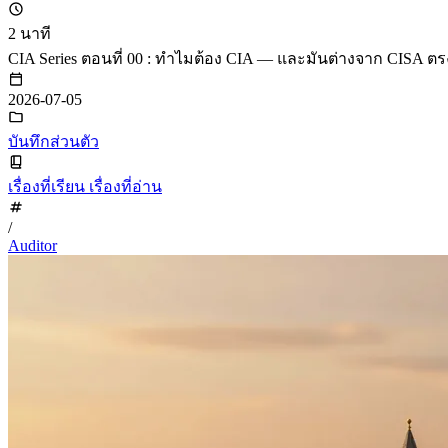
2 นาที
CIA Series ตอนที่ 00 : ทำไมต้อง CIA — และมันต่างจาก CISA ต
2026-07-05
บันทึกส่วนตัว
เรื่องที่เรียน เรื่องที่อ่าน
/
Auditor