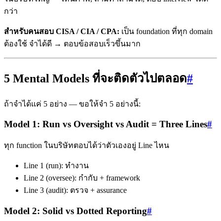
กว่า
สำหรับคนสอบ CISA / CIA / CPA:
เป็น foundation ที่ทุก domain
ต้องใช้ จำได้ดี → ตอบข้อสอบเร็วขึ้นมาก
5 Mental Models ที่จะติดตัวไปตลอด
#
ถ้าจำได้แค่ 5 อย่าง — ขอให้จำ 5 อย่างนี้:
Model 1: Run vs Oversight vs Audit = Three Lines
#
ทุก function ในบริษัทตอบได้ว่าตัวเองอยู่ Line ไหน
Line 1 (run): ทำงาน
Line 2 (oversee): กำกับ + framework
Line 3 (audit): ตรวจ + assurance
Model 2: Solid vs Dotted Reporting
#