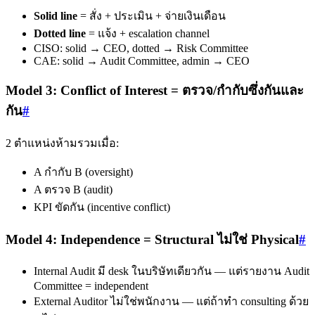
Solid line
= สั่ง + ประเมิน + จ่ายเงินเดือน
Dotted line
= แจ้ง + escalation channel
CISO: solid → CEO, dotted → Risk Committee
CAE: solid → Audit Committee, admin → CEO
Model 3: Conflict of Interest = ตรวจ/กำกับซึ่งกันและ
กัน
#
2 ตำแหน่งห้ามรวมเมื่อ:
A กำกับ B (oversight)
A ตรวจ B (audit)
KPI ขัดกัน (incentive conflict)
Model 4: Independence = Structural ไม่ใช่ Physical
#
Internal Audit มี desk ในบริษัทเดียวกัน — แต่รายงาน Audit
Committee = independent
External Auditor ไม่ใช่พนักงาน — แต่ถ้าทำ consulting ด้วย