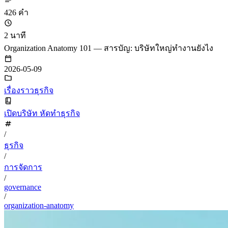
426 คำ
2 นาที
Organization Anatomy 101 — สารบัญ: บริษัทใหญ่ทำงานยังไง
2026-05-09
เรื่องราวธุรกิจ
เปิดบริษัท หัดทำธุรกิจ
/
ธุรกิจ
/
การจัดการ
/
governance
/
organization-anatomy