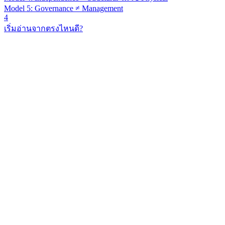
Model 5: Governance ≠ Management
4
เริ่มอ่านจากตรงไหนดี?