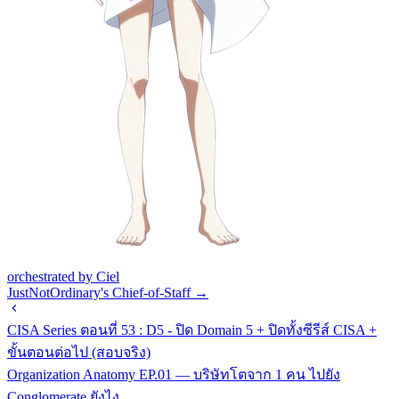
orchestrated by Ciel
JustNotOrdinary's Chief-of-Staff →
CISA Series ตอนที่ 53 : D5 - ปิด Domain 5 + ปิดทั้งซีรีส์ CISA +
ขั้นตอนต่อไป (สอบจริง)
Organization Anatomy EP.01 — บริษัทโตจาก 1 คน ไปยัง
Conglomerate ยังไง