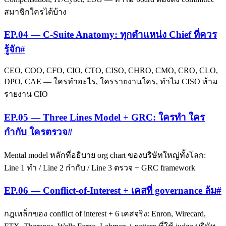
สมาชิกใครได้บ้าง
EP.04 — C-Suite Anatomy: ทุกตำแหน่ง Chief ที่ควร
รู้จัก
#
CEO, COO, CFO, CIO, CTO, CISO, CHRO, CMO, CRO, CLO,
DPO, CAE — ใครทำอะไร, ใครรายงานใคร, ทำไม CISO ห้าม
รายงาน CIO
EP.05 — Three Lines Model + GRC: ใครทำ ใคร
กำกับ ใครตรวจ
#
Mental model หลักที่อธิบาย org chart ของบริษัทใหญ่ทั้งโลก:
Line 1 ทำ / Line 2 กำกับ / Line 3 ตรวจ + GRC framework
EP.06 — Conflict-of-Interest + เคสที่ governance ล้ม
#
กฎเหล็กของ conflict of interest + 6 เคสจริง: Enron, Wirecard,