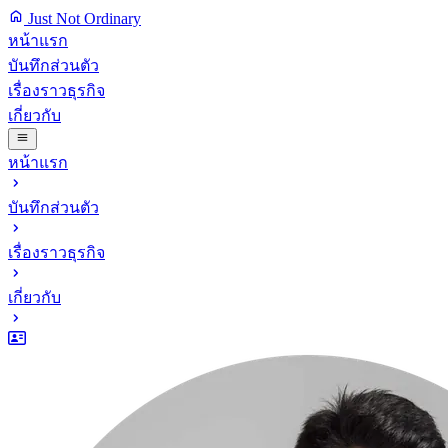
Just Not Ordinary
หน้าแรก
บันทึกส่วนตัว
เรื่องราวธุรกิจ
เกี่ยวกับ
หน้าแรก
บันทึกส่วนตัว
เรื่องราวธุรกิจ
เกี่ยวกับ