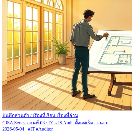
บันทึกส่วนตัว
/
เรื่องที่เรียน เรื่องที่อ่าน
CISA Series ตอนที่ 03 : D1 - IS Audit ตั้งแต่เริ่ม...จนจบ
2026-05-04
·
#IT #Auditor