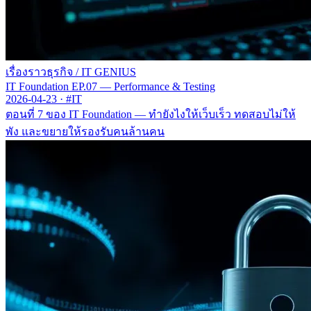
เรื่องราวธุรกิจ
/
IT GENIUS
IT Foundation EP.07 — Performance & Testing
2026-04-23
·
#IT
ตอนที่ 7 ของ IT Foundation — ทำยังไงให้เว็บเร็ว ทดสอบไม่ให้
พัง และขยายให้รองรับคนล้านคน