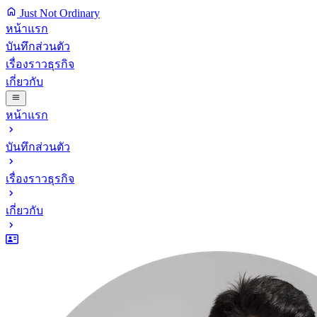
Just Not Ordinary
หน้าแรก
บันทึกส่วนตัว
เรื่องราวธุรกิจ
เกี่ยวกับ
หน้าแรก
บันทึกส่วนตัว
เรื่องราวธุรกิจ
เกี่ยวกับ