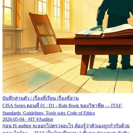
บันทึกส่วนตัว
/
เรื่องที่เรียน เรื่องที่อ่าน
CISA Series ตอนที่ 01 : D1 - Rule Book ของวิชาชีพ — ITAF,
Standards, Guidelines, Tools และ Code of Ethics
2026-05-04
·
#IT #Auditor
ก่อน IS auditor จะออกไปตรวจอะไร ต้องรู้ว่าตัวเองถูกกำกับด้วย