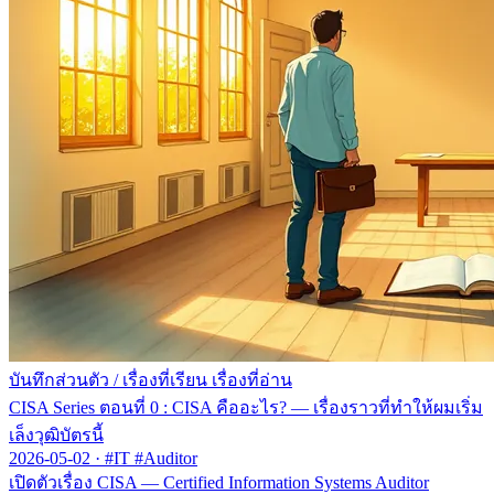
บันทึกส่วนตัว
/
เรื่องที่เรียน เรื่องที่อ่าน
CISA Series ตอนที่ 0 : CISA คืออะไร? — เรื่องราวที่ทำให้ผมเริ่ม
เล็งวุฒิบัตรนี้
2026-05-02
·
#IT #Auditor
เปิดตัวเรื่อง CISA — Certified Information Systems Auditor