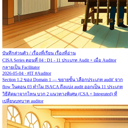
บันทึกส่วนตัว
/
เรื่องที่เรียน เรื่องที่อ่าน
CISA Series ตอนที่ 04 : D1 - 11 ประเภท Audit + เมื่อ Auditor
กลายเป็น Facilitator
2026-05-04
·
#IT #Auditor
Section 1.2 ของ Domain 1 — ขยายขั้น 'เลือกประเภท audit' จาก
flow ในตอน 03 ทำไม ISACA ถึงแบ่ง audit ออกเป็น 11 ประเภท
วิธีคิดมาจากไหน บวก 2 แนวทางพิเศษ (CSA + Integrated) ที่
เปลี่ยนบทบาท auditor