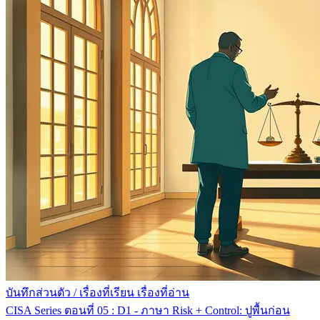
บันทึกส่วนตัว
/
เรื่องที่เรียน เรื่องที่อ่าน
CISA Series ตอนที่ 05 : D1 - ภาษา Risk + Control: ปูพื้นก่อน