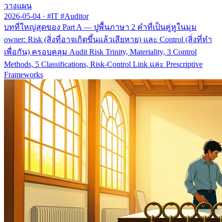
วางแผน
2026-05-04
·
#IT #Auditor
บทที่ใหญ่สุดของ Part A — ปูพื้นภาษา 2 คำที่เป็นคู่หูในมุม
owner: Risk (สิ่งที่อาจเกิดขึ้นแล้วเสียหาย) และ Control (สิ่งที่ทำ
เพื่อกัน) ครอบคลุม Audit Risk Trinity, Materiality, 3 Control
Methods, 5 Classifications, Risk-Control Link และ Prescriptive
Frameworks