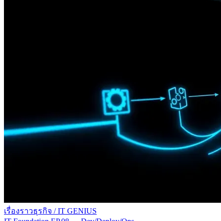
เรื่องราวธุรกิจ
/
IT GENIUS