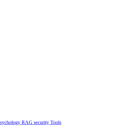
sychology
RAG
security
Tools