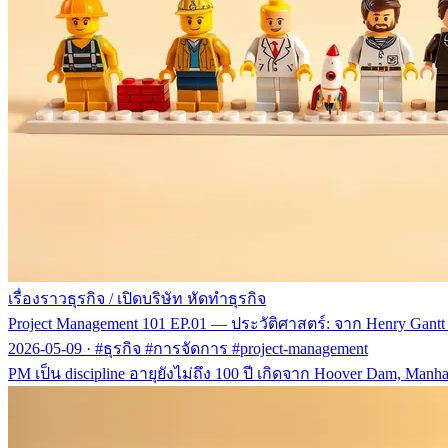
เรื่องราวธุรกิจ
/
เปิดบริษัท หัดทำธุรกิจ
Project Management 101 EP.01 — ประวัติศาสตร์: จาก Henry Gantt ถ
2026-05-09
·
#ธุรกิจ #การจัดการ #project-management
PM เป็น discipline อายุยังไม่ถึง 100 ปี เกิดจาก Hoover Dam, Manha