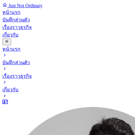
Just Not Ordinary
หน้าแรก
บันทึกส่วนตัว
เรื่องราวธุรกิจ
เกี่ยวกับ
หน้าแรก
บันทึกส่วนตัว
เรื่องราวธุรกิจ
เกี่ยวกับ