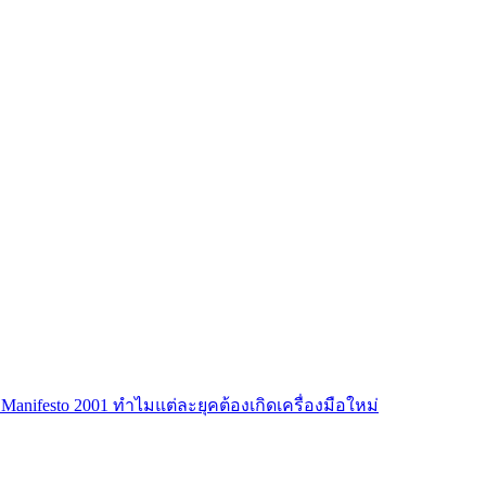
ile Manifesto 2001 ทำไมแต่ละยุคต้องเกิดเครื่องมือใหม่