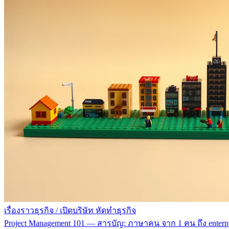
เรื่องราวธุรกิจ
/
เปิดบริษัท หัดทำธุรกิจ
Project Management 101 — สารบัญ: ภาษาคน จาก 1 คน ถึง enterpr