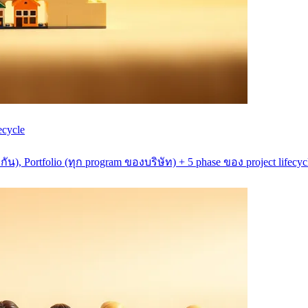
ecycle
ยวกัน), Portfolio (ทุก program ของบริษัท) + 5 phase ของ project life