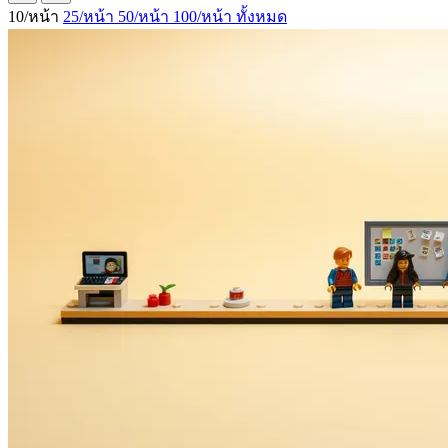
10/หน้า
25/หน้า
50/หน้า
100/หน้า
ทั้งหมด