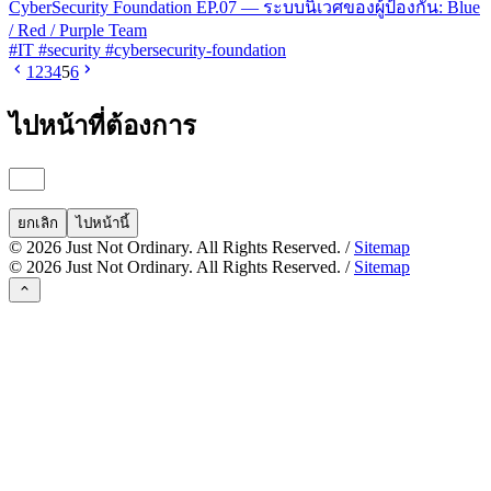
CyberSecurity Foundation EP.07 — ระบบนิเวศของผู้ป้องกัน: Blue
/ Red / Purple Team
#IT #security #cybersecurity-foundation
1
2
3
4
5
6
ไปหน้าที่ต้องการ
ยกเลิก
ไปหน้านี้
©
2026
Just Not Ordinary. All Rights Reserved. /
Sitemap
©
2026
Just Not Ordinary. All Rights Reserved. /
Sitemap