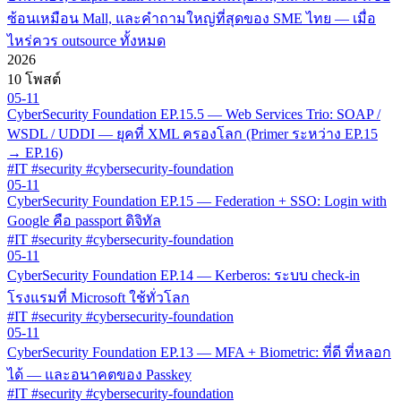
ซ้อนเหมือน Mall, และคำถามใหญ่ที่สุดของ SME ไทย — เมื่อ
ไหร่ควร outsource ทั้งหมด
2026
10 โพสต์
05-11
CyberSecurity Foundation EP.15.5 — Web Services Trio: SOAP /
WSDL / UDDI — ยุคที่ XML ครองโลก (Primer ระหว่าง EP.15
→ EP.16)
#IT #security #cybersecurity-foundation
05-11
CyberSecurity Foundation EP.15 — Federation + SSO: Login with
Google คือ passport ดิจิทัล
#IT #security #cybersecurity-foundation
05-11
CyberSecurity Foundation EP.14 — Kerberos: ระบบ check-in
โรงแรมที่ Microsoft ใช้ทั่วโลก
#IT #security #cybersecurity-foundation
05-11
CyberSecurity Foundation EP.13 — MFA + Biometric: ที่ดี ที่หลอก
ได้ — และอนาคตของ Passkey
#IT #security #cybersecurity-foundation