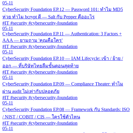
05-11
CyberSecurity Foundation EP.12 — Password 101: ทำไม MD5
ห่วย ทำไม bcrypt ดี — Salt กับ Pepper คืออะไร
#IT #security #cybersecurity-foundation
05-11
CyberSecurity Foundation EP.11 — Authentication: 3 Factors +
AAA — ยามถาม 'คุณคือใคร'
#IT #security #cybersecurity-foundation
05-11
CyberSecurity Foundation EP.10 — IAM Lifecycle: เข้า / ย้าย /
ออก — ที่บริษัทไทยลืมขั้นตอนสุดท้าย
#IT #security #cybersecurity-foundation
05-11
CyberSecurity Foundation EP.09 — Compliance Theater: ทำไม
ผ่าน audit ไม่เท่ากับปลอดภัย
#IT #security #cybersecurity-foundation
05-11
CyberSecurity Foundation EP.08 — Framework กับ Standards: ISO
/ NIST / COBIT / CIS — ใครใช้ตัวไหน
#IT #security #cybersecurity-foundation
05-11