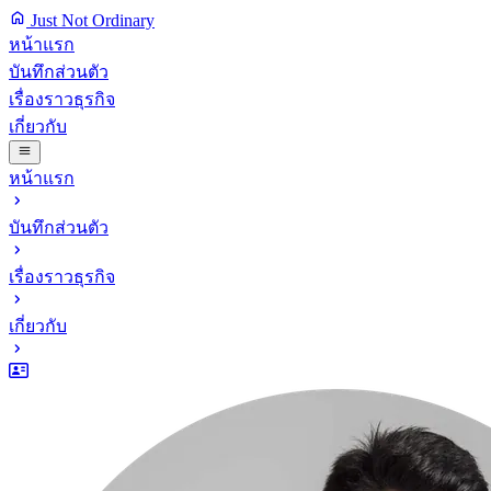
Just Not Ordinary
หน้าแรก
บันทึกส่วนตัว
เรื่องราวธุรกิจ
เกี่ยวกับ
หน้าแรก
บันทึกส่วนตัว
เรื่องราวธุรกิจ
เกี่ยวกับ