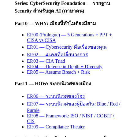
Series: CyberSecurity Foundation — รากฐาน
Security สำหรับยุค AI (ภาษาคน)
Part 0 — WHY: เมืองนี้ทำไมต้องมียาม
EP.00 (Prologue) — 5 Generations + PPT +
CISA vs CISA
EP.01 — Cybersecurity คือเรื่องของคุณ
EP.02 — 4 เคสที่เปลี่ยนวงการ
EP.03 — CIA Triad
EP.04 — Defense in Depth + Diversity
EP.05 — Assume Breach + Risk
Part 1 — HOW: ระบบนิเวศของเมือง
EP.06 — ระบบนิเวศของโจร
EP.07 — ระบบนิเวศของผู้ป้องกัน: Blue / Red /
Purple
EP.08 — Framework: ISO / NIST / COBIT /
CIS
EP.09 — Compliance Theater