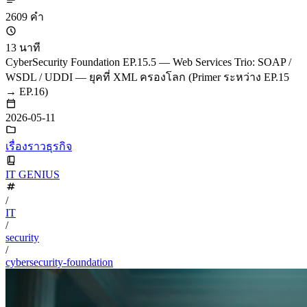
2609 คำ
13 นาที
CyberSecurity Foundation EP.15.5 — Web Services Trio: SOAP /
WSDL / UDDI — ยุคที่ XML ครองโลก (Primer ระหว่าง EP.15
→ EP.16)
2026-05-11
เรื่องราวธุรกิจ
IT GENIUS
/
IT
/
security
/
cybersecurity-foundation