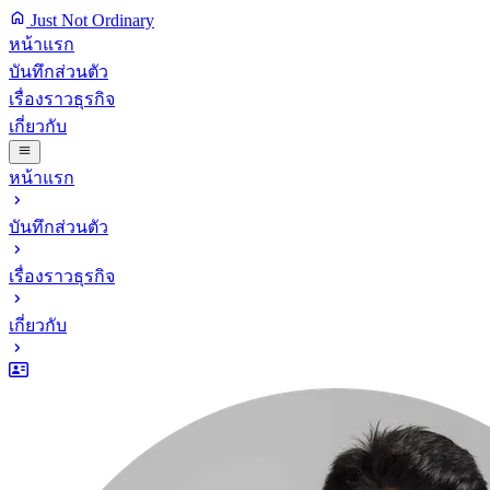
Just Not Ordinary
หน้าแรก
บันทึกส่วนตัว
เรื่องราวธุรกิจ
เกี่ยวกับ
หน้าแรก
บันทึกส่วนตัว
เรื่องราวธุรกิจ
เกี่ยวกับ