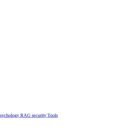
sychology
RAG
security
Tools