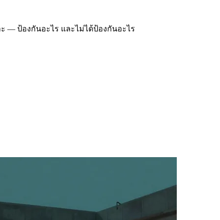
กราะ — ป้องกันอะไร และไม่ได้ป้องกันอะไร