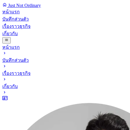
Just Not Ordinary
หน้าแรก
บันทึกส่วนตัว
เรื่องราวธุรกิจ
เกี่ยวกับ
หน้าแรก
บันทึกส่วนตัว
เรื่องราวธุรกิจ
เกี่ยวกับ