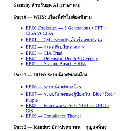
Security สำหรับยุค AI (ภาษาคน)
Part 0 — WHY: เมืองนี้ทำไมต้องมียาม
EP.00 (Prologue) — 5 Generations + PPT +
CISA vs CISA
EP.01 — Cybersecurity คือเรื่องของคุณ
EP.02 — 4 เคสที่เปลี่ยนวงการ
EP.03 — CIA Triad
EP.04 — Defense in Depth + Diversity
EP.05 — Assume Breach + Risk
Part 1 — HOW: ระบบนิเวศของเมือง
EP.06 — ระบบนิเวศของโจร
EP.07 — ระบบนิเวศของผู้ป้องกัน: Blue / Red /
Purple
EP.08 — Framework: ISO / NIST / COBIT /
CIS
EP.09 — Compliance Theater
Part 2 — Identity: บัตรประชาชน + กุญแจห้อง