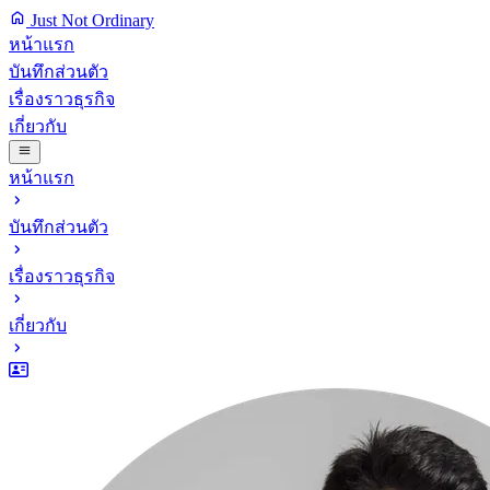
Just Not Ordinary
หน้าแรก
บันทึกส่วนตัว
เรื่องราวธุรกิจ
เกี่ยวกับ
หน้าแรก
บันทึกส่วนตัว
เรื่องราวธุรกิจ
เกี่ยวกับ