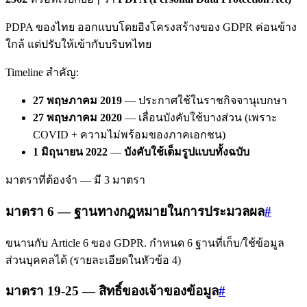
PDPA ของไทย ออกแบบโดยอิงโครงสร้างของ GDPR ค่อนข้าง
ใกล้ แต่ปรับให้เข้ากับบริบทไทย
Timeline สำคัญ:
27 พฤษภาคม 2019
— ประกาศใช้ในราชกิจจานุเบกษา
27 พฤษภาคม 2020
— เลื่อนบังคับใช้บางส่วน (เพราะ
COVID + ความไม่พร้อมของภาคเอกชน)
1 มิถุนายน 2022
—
บังคับใช้เต็มรูปแบบทั้งฉบับ
มาตราที่ต้องจำ — มี 3 มาตรา
มาตรา 6 — ฐานทางกฎหมายในการประมวลผล
#
ขนานกับ Article 6 ของ GDPR. กำหนด 6 ฐานที่เก็บ/ใช้ข้อมูล
ส่วนบุคคลได้ (รายละเอียดในหัวข้อ 4)
มาตรา 19-25 — สิทธิ์ของเจ้าของข้อมูล
#