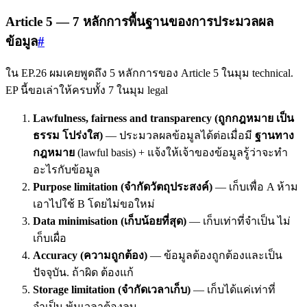
Article 5 — 7 หลักการพื้นฐานของการประมวลผล
ข้อมูล
#
ใน EP.26 ผมเคยพูดถึง 5 หลักการของ Article 5 ในมุม technical.
EP นี้ขอเล่าให้ครบทั้ง 7 ในมุม legal
Lawfulness, fairness and transparency (ถูกกฎหมาย เป็น
ธรรม โปร่งใส)
— ประมวลผลข้อมูลได้ต่อเมื่อมี
ฐานทาง
กฎหมาย
(lawful basis) + แจ้งให้เจ้าของข้อมูลรู้ว่าจะทำ
อะไรกับข้อมูล
Purpose limitation (จำกัดวัตถุประสงค์)
— เก็บเพื่อ A ห้าม
เอาไปใช้ B โดยไม่ขอใหม่
Data minimisation (เก็บน้อยที่สุด)
— เก็บเท่าที่จำเป็น ไม่
เก็บเผื่อ
Accuracy (ความถูกต้อง)
— ข้อมูลต้องถูกต้องและเป็น
ปัจจุบัน. ถ้าผิด ต้องแก้
Storage limitation (จำกัดเวลาเก็บ)
— เก็บได้แค่เท่าที่
จำเป็น พ้นเวลาต้องลบ