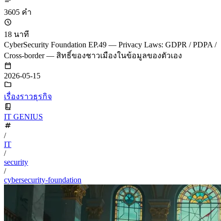
3605 คำ
18 นาที
CyberSecurity Foundation EP.49 — Privacy Laws: GDPR / PDPA /
Cross-border — สิทธิ์ของชาวเมืองในข้อมูลของตัวเอง
2026-05-15
เรื่องราวธุรกิจ
IT GENIUS
/
IT
/
security
/
cybersecurity-foundation