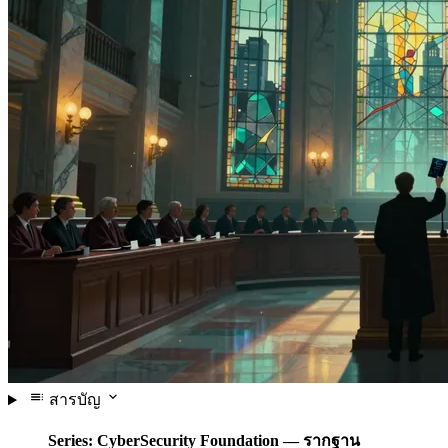
สารบัญ
Series: CyberSecurity Foundation — รากฐาน