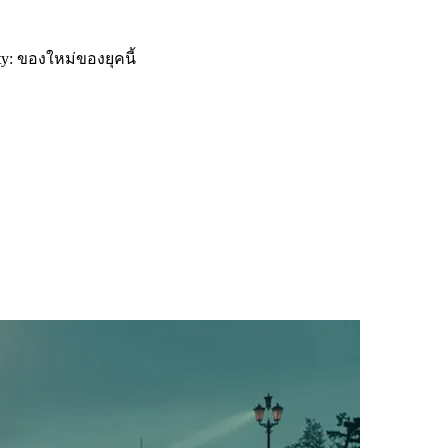
ty: ของใหม่ของยุคนี้