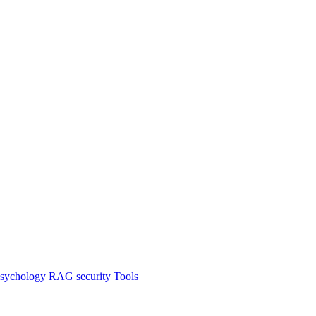
sychology
RAG
security
Tools