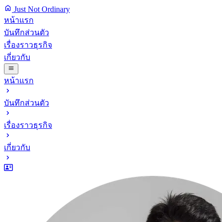
Just Not Ordinary
หน้าแรก
บันทึกส่วนตัว
เรื่องราวธุรกิจ
เกี่ยวกับ
หน้าแรก
บันทึกส่วนตัว
เรื่องราวธุรกิจ
เกี่ยวกับ