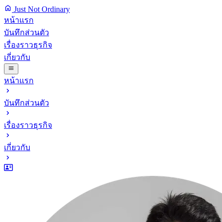
Just Not Ordinary
หน้าแรก
บันทึกส่วนตัว
เรื่องราวธุรกิจ
เกี่ยวกับ
หน้าแรก
บันทึกส่วนตัว
เรื่องราวธุรกิจ
เกี่ยวกับ