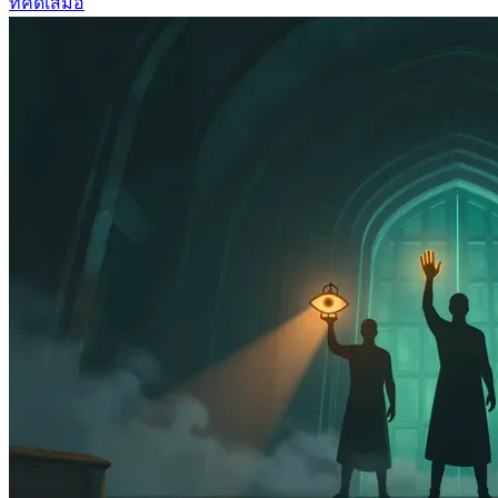
ที่คิดเสมอ