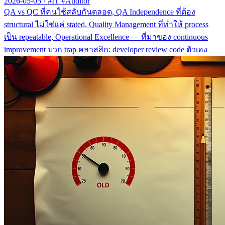
2026-05-05
·
#IT #Auditor
QA vs QC ที่คนใช้สลับกันตลอด, QA Independence ที่ต้อง
structural ไม่ใช่แค่ stated, Quality Management ที่ทำให้ process
เป็น repeatable, Operational Excellence — ที่มาของ continuous
improvement บวก trap คลาสสิก: developer review code ตัวเอง