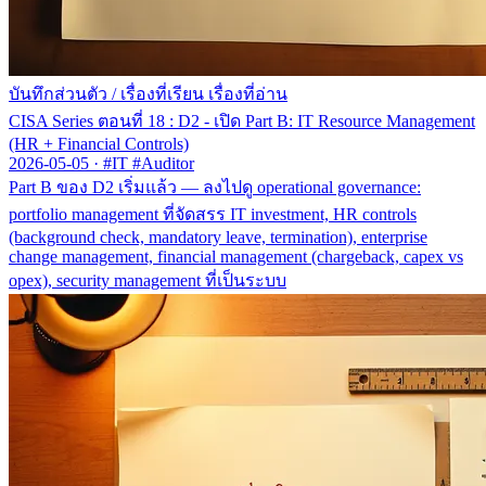
บันทึกส่วนตัว
/
เรื่องที่เรียน เรื่องที่อ่าน
CISA Series ตอนที่ 18 : D2 - เปิด Part B: IT Resource Management
(HR + Financial Controls)
2026-05-05
·
#IT #Auditor
Part B ของ D2 เริ่มแล้ว — ลงไปดู operational governance:
portfolio management ที่จัดสรร IT investment, HR controls
(background check, mandatory leave, termination), enterprise
change management, financial management (chargeback, capex vs
opex), security management ที่เป็นระบบ