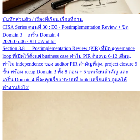
บันทึกส่วนตัว
/
เรื่องที่เรียน เรื่องที่อ่าน
CISA Series ตอนที่ 30 : D3 - Postimplementation Review + ปิด
Domain 3 + เกริ่น Domain 4
2026-05-06
·
#IT #Auditor
Section 3.8 — Postimplementation Review (PIR) ที่ปิด governance
loop ที่เปิดไว้ตั้งแต่ business case ทำไม PIR ต้องรอ 6-12 เดือน,
ทำไม independence ของ auditor PIR สำคัญที่สุด, project closure 5
ขั้น พร้อม recap Domain 3 ทั้ง 8 ตอน + 5 บทเรียนสำคัญ และ
เกริ่น Domain 4 ที่จะคุยเรื่อง 'ระบบที่ build เสร็จแล้ว ดูแลให้
ทำงานยังไง'