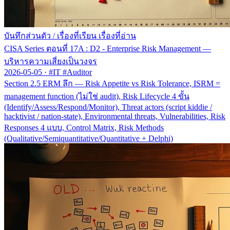
บันทึกส่วนตัว
/
เรื่องที่เรียน เรื่องที่อ่าน
CISA Series ตอนที่ 17A : D2 - Enterprise Risk Management —
บริหารความเสี่ยงเป็นวงจร
2026-05-05
·
#IT #Auditor
Section 2.5 ERM ลึก — Risk Appetite vs Risk Tolerance, ISRM =
management function (ไม่ใช่ audit), Risk Lifecycle 4 ขั้น
(Identify/Assess/Respond/Monitor), Threat actors (script kiddie /
hacktivist / nation-state), Environmental threats, Vulnerabilities, Risk
Responses 4 แบบ, Control Matrix, Risk Methods
(Qualitative/Semiquantitative/Quantitative + Delphi)