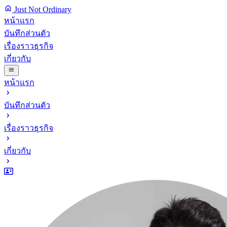
Just Not Ordinary
หน้าแรก
บันทึกส่วนตัว
เรื่องราวธุรกิจ
เกี่ยวกับ
หน้าแรก
บันทึกส่วนตัว
เรื่องราวธุรกิจ
เกี่ยวกับ