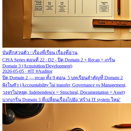
บันทึกส่วนตัว
/
เรื่องที่เรียน เรื่องที่อ่าน
CISA Series ตอนที่ 22 : D2 - ปิด Domain 2 + Recap + เกริ่น
Domain 3 (Acquisition/Development)
2026-05-05
·
#IT #Auditor
ปิด Domain 2 — recap ทั้ง 9 ตอน, 5 บทเรียนสำคัญที่ Domain 2
ฝังในหัว (Accountability ไม่ transfer, Governance vs Management,
วงจรไม่หยุด, Independence = Structural, Documentation = Asset)
บวกเกริ่น Domain 3 ที่เปลี่ยนเรื่องไปยัง 'สร้าง IT system ใหม่'