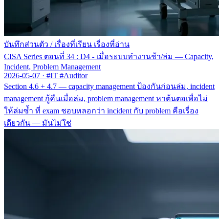
บันทึกส่วนตัว
/
เรื่องที่เรียน เรื่องที่อ่าน
CISA Series ตอนที่ 34 : D4 - เมื่อระบบทำงานช้า/ล่ม — Capacity,
Incident, Problem Management
2026-05-07
·
#IT #Auditor
Section 4.6 + 4.7 — capacity management ป้องกันก่อนล่ม, incident
management กู้คืนเมื่อล่ม, problem management หาต้นตอเพื่อไม่
ให้ล่มซ้ำ ที่ exam ชอบหลอกว่า incident กับ problem คือเรื่อง
เดียวกัน — มันไม่ใช่