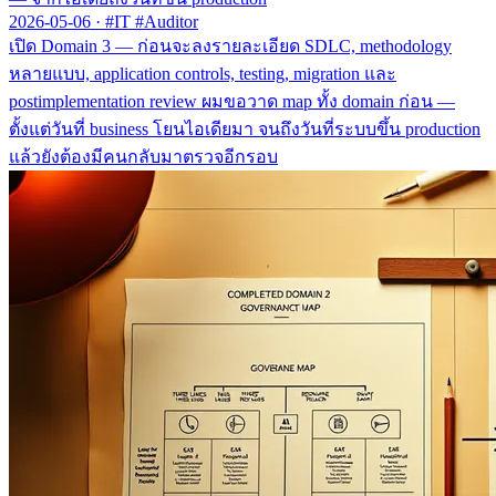
2026-05-06
·
#IT #Auditor
เปิด Domain 3 — ก่อนจะลงรายละเอียด SDLC, methodology
หลายแบบ, application controls, testing, migration และ
postimplementation review ผมขอวาด map ทั้ง domain ก่อน —
ตั้งแต่วันที่ business โยนไอเดียมา จนถึงวันที่ระบบขึ้น production
แล้วยังต้องมีคนกลับมาตรวจอีกรอบ