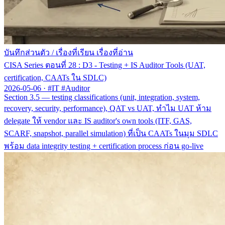
บันทึกส่วนตัว
/
เรื่องที่เรียน เรื่องที่อ่าน
CISA Series ตอนที่ 28 : D3 - Testing + IS Auditor Tools (UAT,
certification, CAATs ใน SDLC)
2026-05-06
·
#IT #Auditor
Section 3.5 — testing classifications (unit, integration, system,
recovery, security, performance), QAT vs UAT, ทำไม UAT ห้าม
delegate ให้ vendor และ IS auditor's own tools (ITF, GAS,
SCARF, snapshot, parallel simulation) ที่เป็น CAATs ในมุม SDLC
พร้อม data integrity testing + certification process ก่อน go-live