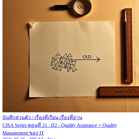
บันทึกส่วนตัว
/
เรื่องที่เรียน เรื่องที่อ่าน
CISA Series ตอนที่ 21 : D2 - Quality Assurance + Quality
Management ของ IT