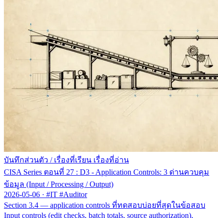
บันทึกส่วนตัว
/
เรื่องที่เรียน เรื่องที่อ่าน
CISA Series ตอนที่ 27 : D3 - Application Controls: 3 ด่านควบคุม
ข้อมูล (Input / Processing / Output)
2026-05-06
·
#IT #Auditor
Section 3.4 — application controls ที่ทดสอบบ่อยที่สุดในข้อสอบ
Input controls (edit checks, batch totals, source authorization),