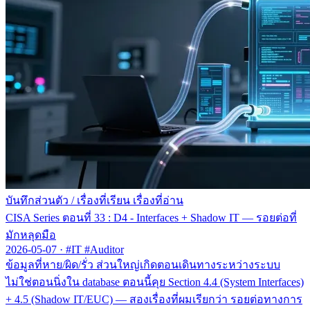
บันทึกส่วนตัว
/
เรื่องที่เรียน เรื่องที่อ่าน
CISA Series ตอนที่ 33 : D4 - Interfaces + Shadow IT — รอยต่อที่
มักหลุดมือ
2026-05-07
·
#IT #Auditor
ข้อมูลที่หาย/ผิด/รั่ว ส่วนใหญ่เกิดตอนเดินทางระหว่างระบบ
ไม่ใช่ตอนนิ่งใน database ตอนนี้คุย Section 4.4 (System Interfaces)
+ 4.5 (Shadow IT/EUC) — สองเรื่องที่ผมเรียกว่า รอยต่อทางการ