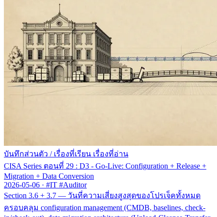
บันทึกส่วนตัว
/
เรื่องที่เรียน เรื่องที่อ่าน
CISA Series ตอนที่ 29 : D3 - Go-Live: Configuration + Release +
Migration + Data Conversion
2026-05-06
·
#IT #Auditor
Section 3.6 + 3.7 — วันที่ความเสี่ยงสูงสุดของโปรเจ็คทั้งหมด
ครอบคลุม configuration management (CMDB, baselines, check-