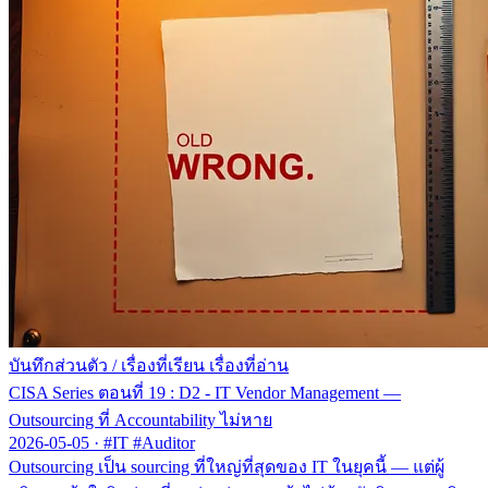
บันทึกส่วนตัว
/
เรื่องที่เรียน เรื่องที่อ่าน
CISA Series ตอนที่ 19 : D2 - IT Vendor Management —
Outsourcing ที่ Accountability ไม่หาย
2026-05-05
·
#IT #Auditor
Outsourcing เป็น sourcing ที่ใหญ่ที่สุดของ IT ในยุคนี้ — แต่ผู้