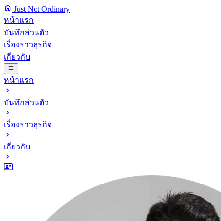
Just Not Ordinary
หน้าแรก
บันทึกส่วนตัว
เรื่องราวธุรกิจ
เกี่ยวกับ
หน้าแรก
บันทึกส่วนตัว
เรื่องราวธุรกิจ
เกี่ยวกับ