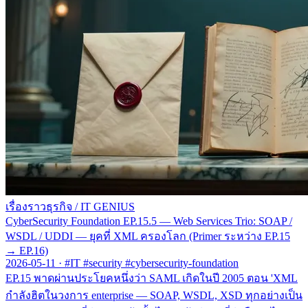
เรื่องราวธุรกิจ
/
IT GENIUS
CyberSecurity Foundation EP.15.5 — Web Services Trio: SOAP /
WSDL / UDDI — ยุคที่ XML ครองโลก (Primer ระหว่าง EP.15
→ EP.16)
2026-05-11
·
#IT #security #cybersecurity-foundation
EP.15 พาดผ่านประโยคหนึ่งว่า SAML เกิดในปี 2005 ตอน 'XML
กำลังฮิตในวงการ enterprise — SOAP, WSDL, XSD ทุกอย่างเป็น