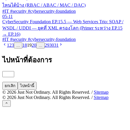
ไหนได้บ้าง (RBAC / ABAC / MAC / DAC)
#IT #security #cybersecurity-foundation
05-11
CyberSecurity Foundation EP.15.5 — Web Services Trio: SOAP /
WSDL / UDDI — ยุคที่ XML ครองโลก (Primer ระหว่าง EP.15
→ EP.16)
#IT #security #cybersecurity-foundation
1
2
3
18
19
20
29
30
31
…
…
ไปหน้าที่ต้องการ
ยกเลิก
ไปหน้านี้
©
2026
Just Not Ordinary. All Rights Reserved. /
Sitemap
©
2026
Just Not Ordinary. All Rights Reserved. /
Sitemap