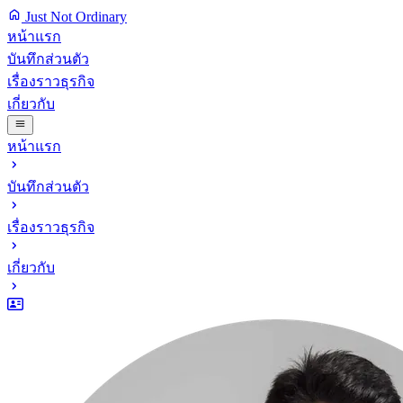
Just Not Ordinary
หน้าแรก
บันทึกส่วนตัว
เรื่องราวธุรกิจ
เกี่ยวกับ
หน้าแรก
บันทึกส่วนตัว
เรื่องราวธุรกิจ
เกี่ยวกับ