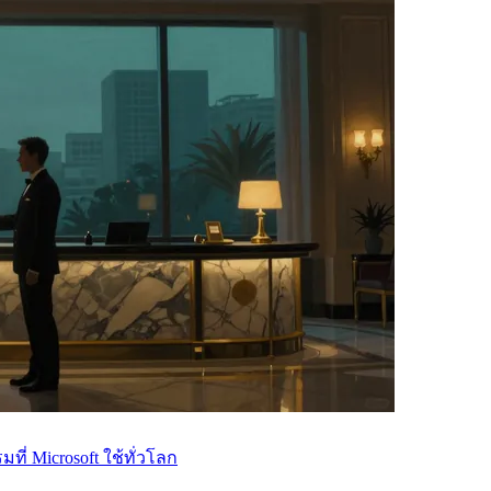
ที่ Microsoft ใช้ทั่วโลก