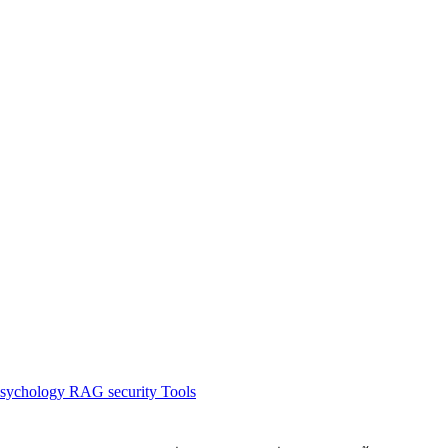
sychology
RAG
security
Tools