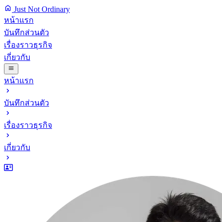
Just Not Ordinary
หน้าแรก
บันทึกส่วนตัว
เรื่องราวธุรกิจ
เกี่ยวกับ
หน้าแรก
บันทึกส่วนตัว
เรื่องราวธุรกิจ
เกี่ยวกับ