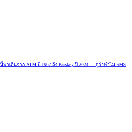
ี้พาเดินจาก ATM ปี 1967 ถึง Passkey ปี 2024 — ดูว่าทำไม SMS