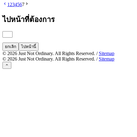
1
2
3
4
5
6
7
ไปหน้าที่ต้องการ
ยกเลิก
ไปหน้านี้
©
2026
Just Not Ordinary. All Rights Reserved. /
Sitemap
©
2026
Just Not Ordinary. All Rights Reserved. /
Sitemap