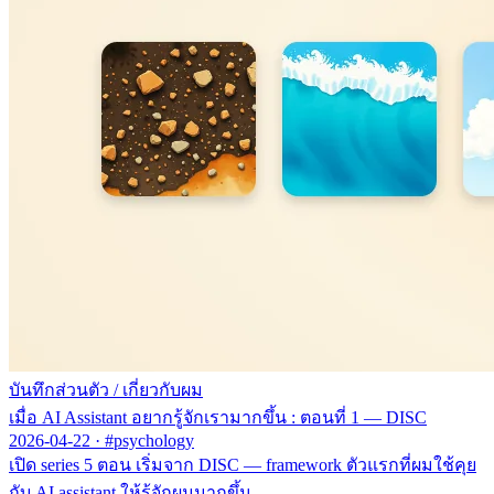
บันทึกส่วนตัว
/
เกี่ยวกับผม
เมื่อ AI Assistant อยากรู้จักเรามากขึ้น : ตอนที่ 1 — DISC
2026-04-22
·
#psychology
เปิด series 5 ตอน เริ่มจาก DISC — framework ตัวแรกที่ผมใช้คุย
กับ AI assistant ให้รู้จักผมมากขึ้น