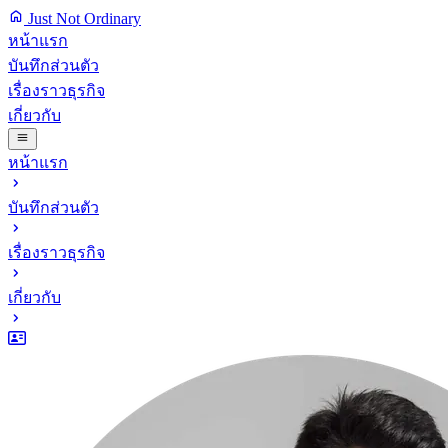
Just Not Ordinary
หน้าแรก
บันทึกส่วนตัว
เรื่องราวธุรกิจ
เกี่ยวกับ
หน้าแรก
บันทึกส่วนตัว
เรื่องราวธุรกิจ
เกี่ยวกับ