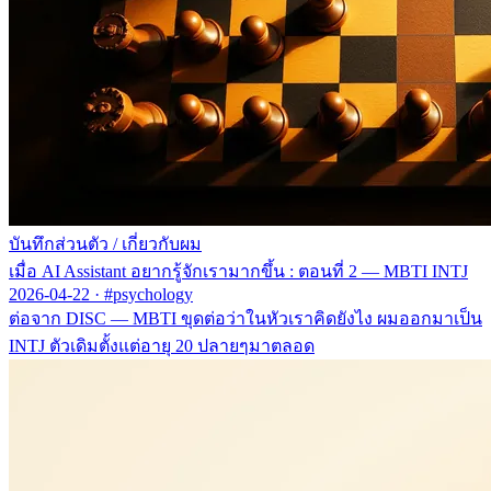
บันทึกส่วนตัว
/
เกี่ยวกับผม
เมื่อ AI Assistant อยากรู้จักเรามากขึ้น : ตอนที่ 2 — MBTI INTJ
2026-04-22
·
#psychology
ต่อจาก DISC — MBTI ขุดต่อว่าในหัวเราคิดยังไง ผมออกมาเป็น
INTJ ตัวเดิมตั้งแต่อายุ 20 ปลายๆมาตลอด