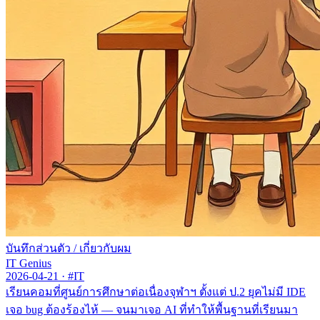
บันทึกส่วนตัว
/
เกี่ยวกับผม
IT Genius
2026-04-21
·
#IT
เรียนคอมที่ศูนย์การศึกษาต่อเนื่องจุฬาฯ ตั้งแต่ ป.2 ยุคไม่มี IDE
เจอ bug ต้องร้องไห้ — จนมาเจอ AI ที่ทำให้พื้นฐานที่เรียนมา