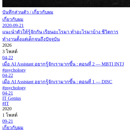
บันทึกส่วนตัว
/
เกี่ยวกับผม
เกี่ยวกับผม
2020-09-21
แนะนำตัวให้รู้จักกัน เรียนอะไรมา ทำอะไรมาบ้าง ชีวิตการ
ทำงานตั้งแต่เด็กจนถึงปัจจุบัน
2026
3 โพสต์
04-22
เมื่อ AI Assistant อยากรู้จักเรามากขึ้น : ตอนที่ 2 — MBTI INTJ
#psychology
04-22
เมื่อ AI Assistant อยากรู้จักเรามากขึ้น : ตอนที่ 1 — DISC
#psychology
04-21
IT Genius
#IT
2020
1 โพสต์
09-21
เกี่ยวกับผม