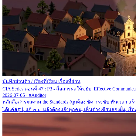
บันทึกส่วนตัว
/
เรื่องที่เรียน เรื่องที่อ่าน
CIA Series ตอนที่ 47 : P3 - สื่อสารผลให้ขยับ: Effective Communica
2026-07-05
·
#Auditor
หลักสื่อสารผลตาม the Standards (ถูกต้อง ชัด กระชับ ทันเวลา สร้
ได้แค่สรุป, แก้ error แล้วต้องแจ้งทุกคน, เห็นต่างเขียนสองฝั่ง,