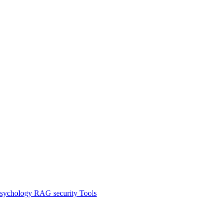
sychology
RAG
security
Tools