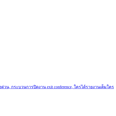
รื่องด่วน, กระบวนการปิดงาน exit conference, ใครได้รายงานเต็มใคร