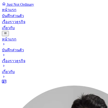
Just Not Ordinary
หน้าแรก
บันทึกส่วนตัว
เรื่องราวธุรกิจ
เกี่ยวกับ
หน้าแรก
บันทึกส่วนตัว
เรื่องราวธุรกิจ
เกี่ยวกับ