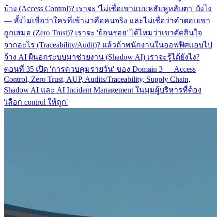
บ้าง (Access Control)? เราจะ 'ไม่เชื่อเขาแบบหลับหูหลับตา' ยังไง
— ทั้งไม่เชื่อว่าใครที่เข้ามาคือคนจริง และไม่เชื่อว่าคำตอบเขา
ถูกเสมอ (Zero Trust)? เราจะ 'ย้อนรอย' ได้ไหมว่าเขาตัดสินใจ
จากอะไร (Traceability/Audit)? แล้วถ้าพนักงานในออฟฟิศแอบไป
จ้าง AI ผีนอกระบบมาช่วยงาน (Shadow AI) เราจะรู้ได้ยังไง?
ตอนที่ 35 เปิด 'การควบคุมรายวัน' ของ Domain 3 — Access
Control, Zero Trust, AUP, Audits/Traceability, Supply Chain,
Shadow AI และ AI Incident Management ในมุมผู้บริหารที่ต้อง
'เลือก control ให้ถูก'