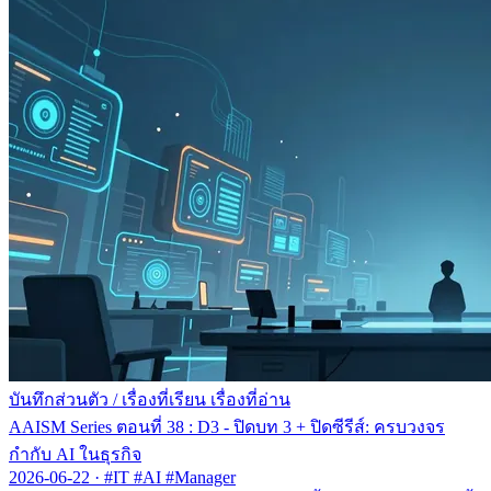
บันทึกส่วนตัว
/
เรื่องที่เรียน เรื่องที่อ่าน
AAISM Series ตอนที่ 38 : D3 - ปิดบท 3 + ปิดซีรีส์: ครบวงจร
กำกับ AI ในธุรกิจ
2026-06-22
·
#IT #AI #Manager