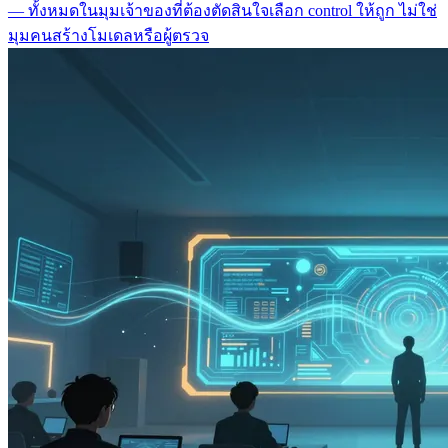
— ทั้งหมดในมุมเจ้าของที่ต้องตัดสินใจเลือก control ให้ถูก ไม่ใช่
มุมคนสร้างโมเดลหรือผู้ตรวจ