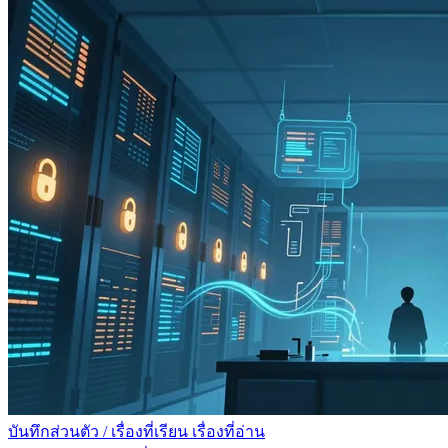
บันทึกส่วนตัว
/
เรื่องที่เรียน เรื่องที่อ่าน