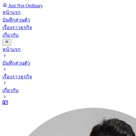
Just Not Ordinary
หน้าแรก
บันทึกส่วนตัว
เรื่องราวธุรกิจ
เกี่ยวกับ
หน้าแรก
บันทึกส่วนตัว
เรื่องราวธุรกิจ
เกี่ยวกับ