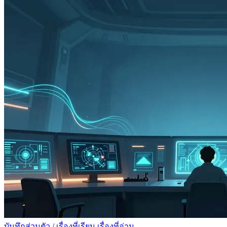
บันทึกส่วนตัว
/
เรื่องที่เรียน เรื่องที่อ่าน