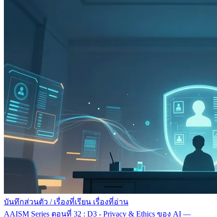
บันทึกส่วนตัว
/
เรื่องที่เรียน เรื่องที่อ่าน
AAISM Series ตอนที่ 32 : D3 - Privacy & Ethics ของ AI —