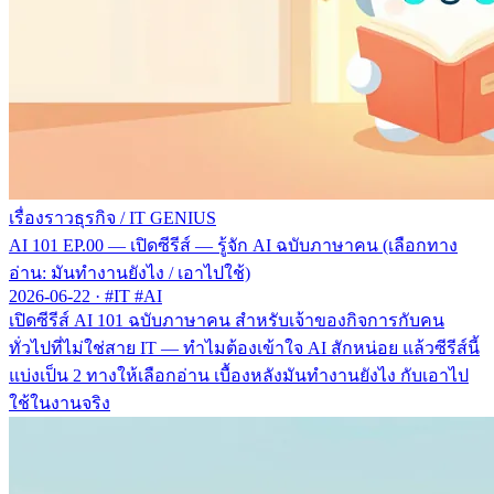
เรื่องราวธุรกิจ
/
IT GENIUS
AI 101 EP.00 — เปิดซีรีส์ — รู้จัก AI ฉบับภาษาคน (เลือกทาง
อ่าน: มันทำงานยังไง / เอาไปใช้)
2026-06-22
·
#IT #AI
เปิดซีรีส์ AI 101 ฉบับภาษาคน สำหรับเจ้าของกิจการกับคน
ทั่วไปที่ไม่ใช่สาย IT — ทำไมต้องเข้าใจ AI สักหน่อย แล้วซีรีส์นี้
แบ่งเป็น 2 ทางให้เลือกอ่าน เบื้องหลังมันทำงานยังไง กับเอาไป
ใช้ในงานจริง