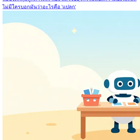
ไม่มีใครบอกมันว่าอะไรคือ 'แปลก'