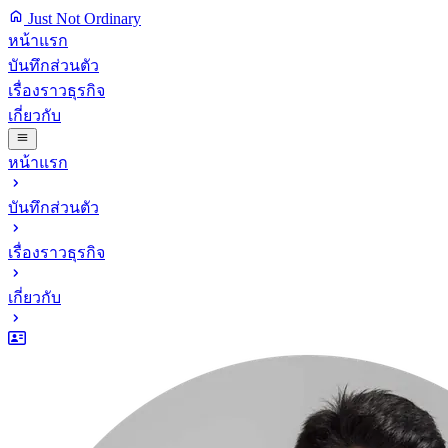
Just Not Ordinary
หน้าแรก
บันทึกส่วนตัว
เรื่องราวธุรกิจ
เกี่ยวกับ
หน้าแรก
บันทึกส่วนตัว
เรื่องราวธุรกิจ
เกี่ยวกับ