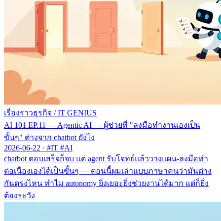
เรื่องราวธุรกิจ
/
IT GENIUS
AI 101 EP.11 — Agentic AI — ผู้ช่วยที่ "ลงมือทำงานเองเป็น
ขั้นๆ" ต่างจาก chatbot ยังไง
2026-06-22
·
#IT #AI
chatbot ตอบเสร็จก็จบ แต่ agent รับโจทย์แล้ววางแผน-ลงมือทำ
ต่อเนื่องเองได้เป็นขั้นๆ — ตอนนี้ผมเล่าแบบภาษาคนว่ามันต่าง
กันตรงไหน ทำไม autonomy ยิ่งเยอะยิ่งช่วยงานได้มาก แต่ก็ยิ่ง
ต้องระวัง