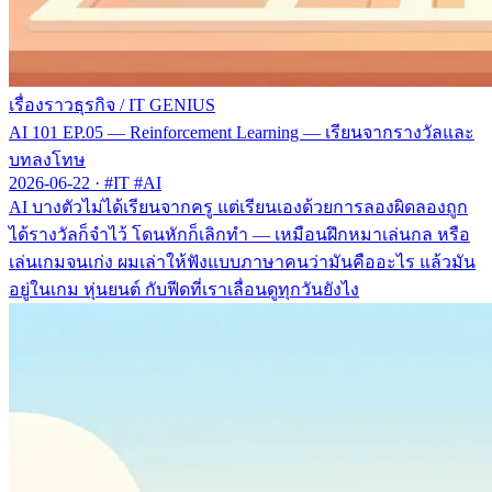
เรื่องราวธุรกิจ
/
IT GENIUS
AI 101 EP.05 — Reinforcement Learning — เรียนจากรางวัลและ
บทลงโทษ
2026-06-22
·
#IT #AI
AI บางตัวไม่ได้เรียนจากครู แต่เรียนเองด้วยการลองผิดลองถูก
ได้รางวัลก็จำไว้ โดนหักก็เลิกทำ — เหมือนฝึกหมาเล่นกล หรือ
เล่นเกมจนเก่ง ผมเล่าให้ฟังแบบภาษาคนว่ามันคืออะไร แล้วมัน
อยู่ในเกม หุ่นยนต์ กับฟีดที่เราเลื่อนดูทุกวันยังไง