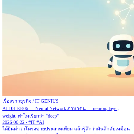
เรื่องราวธุรกิจ
/
IT GENIUS
AI 101 EP.06 — Neural Network ภาษาคน — neuron, layer,
weight, ทำไมเรียกว่า "deep"
2026-06-22
·
#IT #AI
ได้ยินคำว่าโครงข่ายประสาทเทียม แล้วรู้สึกว่ามันลึกลับเหมือน