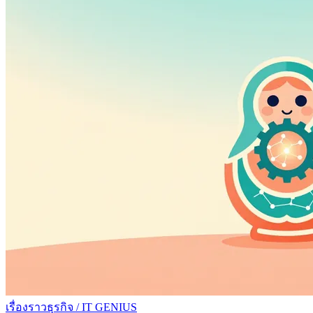
เรื่องราวธุรกิจ
/
IT GENIUS