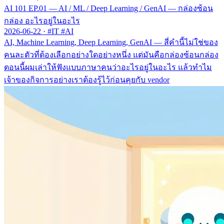
AI 101 EP.01 — AI / ML / Deep Learning / GenAI — กล่องซ้อน
กล่อง อะไรอยู่ในอะไร
2026-06-22
·
#IT #AI
AI, Machine Learning, Deep Learning, GenAI — สี่คำนี้ไม่ใช่ของ
คนละตัวที่ต้องเลือกอย่างใดอย่างหนึ่ง แต่มันคือกล่องซ้อนกล่อง
ตอนนี้ผมเล่าให้ฟังแบบภาษาคนว่าอะไรอยู่ในอะไร แล้วทำไม
เจ้าของกิจการอย่างเราต้องรู้ไว้ก่อนคุยกับ vendor