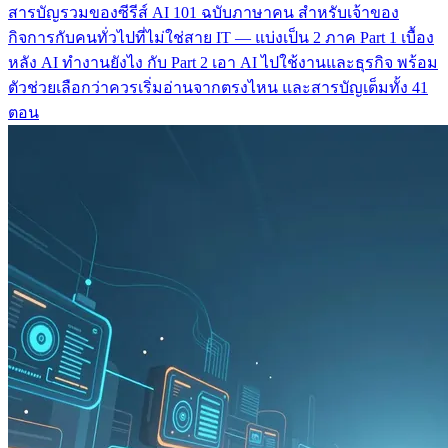
สารบัญรวมของซีรีส์ AI 101 ฉบับภาษาคน สำหรับเจ้าของ
กิจการกับคนทั่วไปที่ไม่ใช่สาย IT — แบ่งเป็น 2 ภาค Part 1 เบื้อง
หลัง AI ทำงานยังไง กับ Part 2 เอา AI ไปใช้งานและธุรกิจ พร้อม
ตัวช่วยเลือกว่าควรเริ่มอ่านจากตรงไหน และสารบัญเต็มทั้ง 41
ตอน