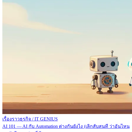
เรื่องราวธุรกิจ
/
IT GENIUS
AI 101 — AI กับ Automation ต่างกันยังไง (เลิกสับสนที ว่าอันไหน