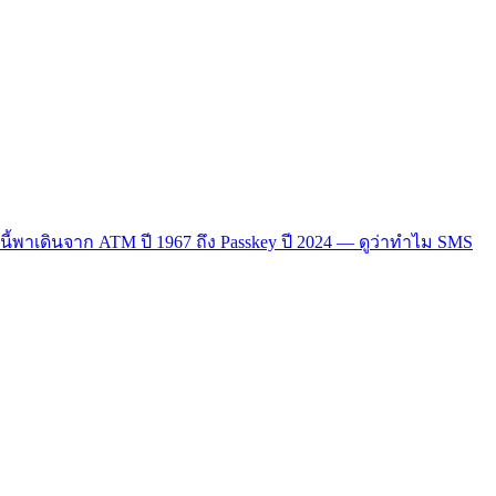
ี้พาเดินจาก ATM ปี 1967 ถึง Passkey ปี 2024 — ดูว่าทำไม SMS