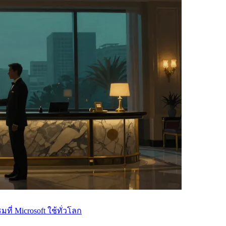
ที่ Microsoft ใช้ทั่วโลก