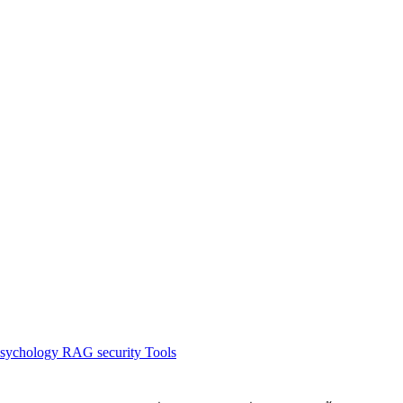
sychology
RAG
security
Tools