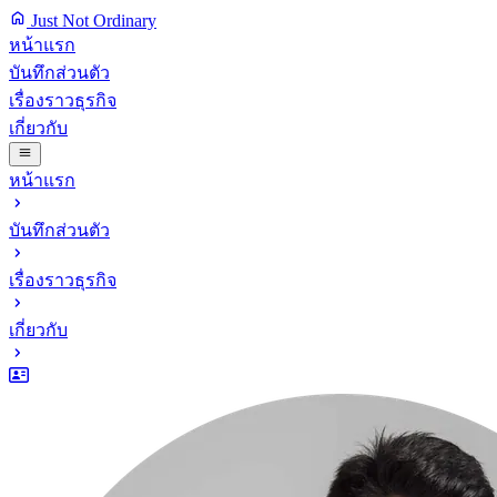
Just Not Ordinary
หน้าแรก
บันทึกส่วนตัว
เรื่องราวธุรกิจ
เกี่ยวกับ
หน้าแรก
บันทึกส่วนตัว
เรื่องราวธุรกิจ
เกี่ยวกับ