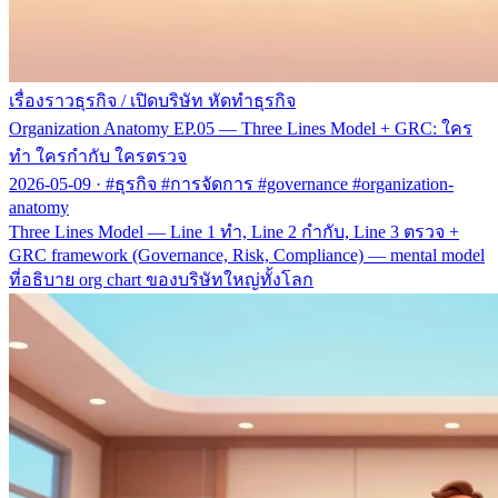
เรื่องราวธุรกิจ
/
เปิดบริษัท หัดทำธุรกิจ
Organization Anatomy EP.05 — Three Lines Model + GRC: ใคร
ทำ ใครกำกับ ใครตรวจ
2026-05-09
·
#ธุรกิจ #การจัดการ #governance #organization-
anatomy
Three Lines Model — Line 1 ทำ, Line 2 กำกับ, Line 3 ตรวจ +
GRC framework (Governance, Risk, Compliance) — mental model
ที่อธิบาย org chart ของบริษัทใหญ่ทั้งโลก