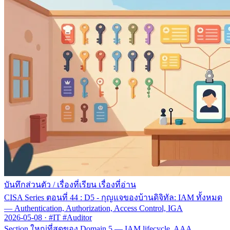
บันทึกส่วนตัว
/
เรื่องที่เรียน เรื่องที่อ่าน
CISA Series ตอนที่ 44 : D5 - กุญแจของบ้านดิจิทัล: IAM ทั้งหมด
— Authentication, Authorization, Access Control, IGA
2026-05-08
·
#IT #Auditor
Section ใหญ่ที่สุดของ Domain 5 — IAM lifecycle, AAA