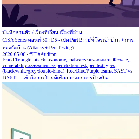
บันทึกส่วนตัว
/
เรื่องที่เรียน เรื่องที่อ่าน
CISA Series ตอนที่ 50 : D5 - เปิด Part B: วิธีที่โจรเข้าบ้าน + การ
ลองงัดบ้าน (Attacks + Pen Testing)
2026-05-08
·
#IT #Auditor
Fraud Triangle, attack taxonomy, malware/ransomware lifecycle,
vulnerability assessment vs penetration test, pen test types
(black/white/grey/double-blind), Red/Blue/Purple teams, SAST vs
DAST — เข้าใจการโจมตีเพื่อออกแบบการป้องกัน