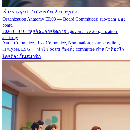
เรื่องราวธุรกิจ
/
เปิดบริษัท หัดทำธุรกิจ
Organization Anatomy EP.03 — Board Committees: sub-team ของ
board
2026-05-09
·
#ธุรกิจ #การจัดการ #governance #organization-
anatomy
Audit Committee, Risk Committee, Nomination, Compensation,
IT/Cyber, ESG — ทำไม board ต้องตั้ง committee ทำหน้าที่อะไร
ใครต้องเป็นสมาชิก