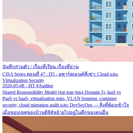
บันทึกส่วนตัว
/
เรื่องที่เรียน เรื่องที่อ่าน
CISA Series ตอนที่ 47 : D5 - อพาร์ตเมนต์ที่เช่า: Cloud และ
Virtualization Security
2026-05-08
·
#IT #Auditor
Shared Responsibility Model (top trap ของ Domain 5), IaaS vs
PaaS vs SaaS, virtualization risks, VLAN hopping, container
security, cloud migration audit และ DevSecOps — สิ่งที่ต้องเข้าใจ
เมื่อขอบเขตของบ้านดิจิทัลย้ายไปอยู่ในตึกของคนอื่น