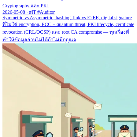
Cryptography และ PKI
2026-05-08
·
#IT #Auditor
Symmetric vs Asymmetric, hashing, link vs E2EE, digital signature
ที่ไม่ใช่ encryption, ECC + quantum threat, PKI lifecycle, certificate
revocation (CRL/OCSP) และ root CA compromise — ทุกเรื่องที่
ทำให้ข้อมูลอ่านไม่ได้ถ้าไม่มีกุญแจ