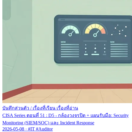
บันทึกส่วนตัว
/
เรื่องที่เรียน เรื่องที่อ่าน
CISA Series ตอนที่ 51 : D5 - กล้องวงจรปิด + แผนรับมือ: Security
Monitoring (SIEM/SOC) และ Incident Response
2026-05-08
·
#IT #Auditor