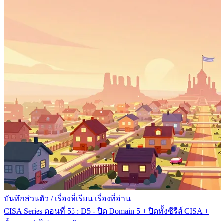
บันทึกส่วนตัว
/
เรื่องที่เรียน เรื่องที่อ่าน
CISA Series ตอนที่ 53 : D5 - ปิด Domain 5 + ปิดทั้งซีรีส์ CISA +