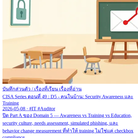
บันทึกส่วนตัว
/
เรื่องที่เรียน เรื่องที่อ่าน
CISA Series ตอนที่ 49 : D5 - คนในบ้าน: Security Awareness และ
Training
2026-05-08
·
#IT #Auditor
ปิด Part A ของ Domain 5 — Awareness vs Training vs Education,
security culture, needs assessment, simulated phishing, และ
behavior change measurement ที่ทำให้ training ไม่ใช่แค่ checkbox
compliance