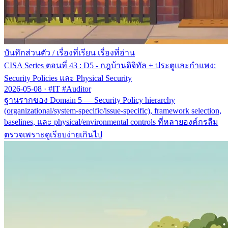
บันทึกส่วนตัว
/
เรื่องที่เรียน เรื่องที่อ่าน
CISA Series ตอนที่ 43 : D5 - กฎบ้านดิจิทัล + ประตูและกำแพง:
Security Policies และ Physical Security
2026-05-08
·
#IT #Auditor
ฐานรากของ Domain 5 — Security Policy hierarchy
(organizational/system-specific/issue-specific), framework selection,
baselines, และ physical/environmental controls ที่หลายองค์กรลืม
ตรวจเพราะดูเรียบง่ายเกินไป