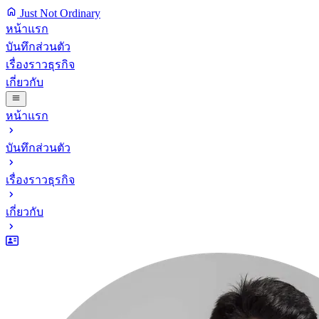
Just Not Ordinary
หน้าแรก
บันทึกส่วนตัว
เรื่องราวธุรกิจ
เกี่ยวกับ
หน้าแรก
บันทึกส่วนตัว
เรื่องราวธุรกิจ
เกี่ยวกับ