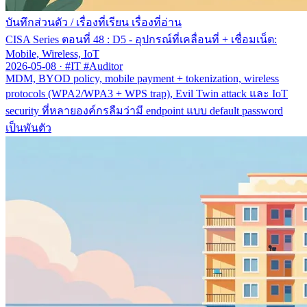
บันทึกส่วนตัว
/
เรื่องที่เรียน เรื่องที่อ่าน
CISA Series ตอนที่ 48 : D5 - อุปกรณ์ที่เคลื่อนที่ + เชื่อมเน็ต:
Mobile, Wireless, IoT
2026-05-08
·
#IT #Auditor
MDM, BYOD policy, mobile payment + tokenization, wireless
protocols (WPA2/WPA3 + WPS trap), Evil Twin attack และ IoT
security ที่หลายองค์กรลืมว่ามี endpoint แบบ default password
เป็นพันตัว