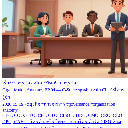
เรื่องราวธุรกิจ
/
เปิดบริษัท หัดทำธุรกิจ
Organization Anatomy EP.04 — C-Suite: ทุกตำแหน่ง Chief ที่ควร
รู้จัก
2026-05-09
·
#ธุรกิจ #การจัดการ #governance #organization-
anatomy
CEO, COO, CFO, CIO, CTO, CISO, CHRO, CMO, CRO, CLO,
DPO, CAE — ใครทำอะไร ใครรายงานใคร ทำไม CISO ห้าม