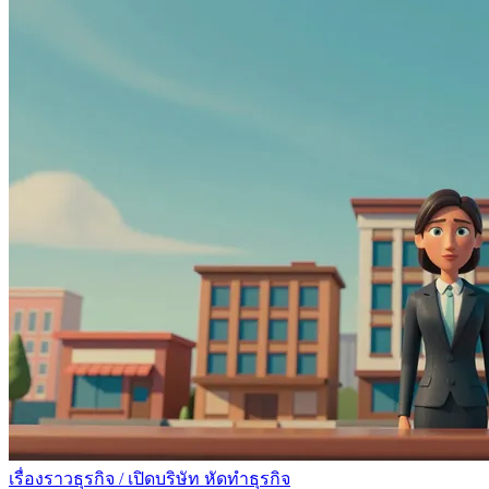
เรื่องราวธุรกิจ
/
เปิดบริษัท หัดทำธุรกิจ