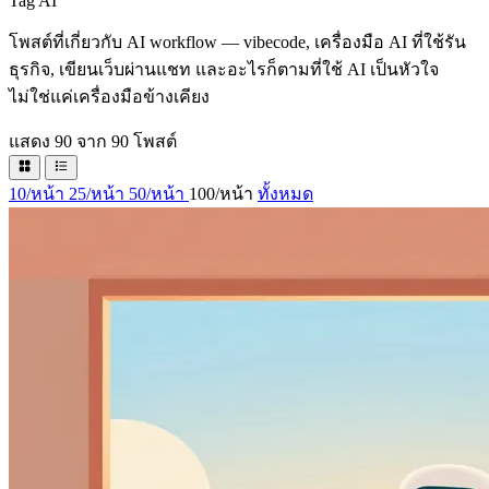
Tag
AI
โพสต์ที่เกี่ยวกับ AI workflow — vibecode, เครื่องมือ AI ที่ใช้รัน
ธุรกิจ, เขียนเว็บผ่านแชท และอะไรก็ตามที่ใช้ AI เป็นหัวใจ
ไม่ใช่แค่เครื่องมือข้างเคียง
แสดง 90 จาก 90 โพสต์
10/หน้า
25/หน้า
50/หน้า
100/หน้า
ทั้งหมด