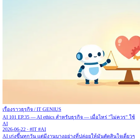
เรื่องราวธุรกิจ
/
IT GENIUS
AI 101 EP.35 — AI ethics สำหรับธุรกิจ — เมื่อไหร่ "ไม่ควร" ใช้
AI
2026-06-22
·
#IT #AI
AI เก่งขึ้นทุกวัน แต่มีงานบางอย่างที่ปล่อยให้มันตัดสินใจเดี่ยวๆ