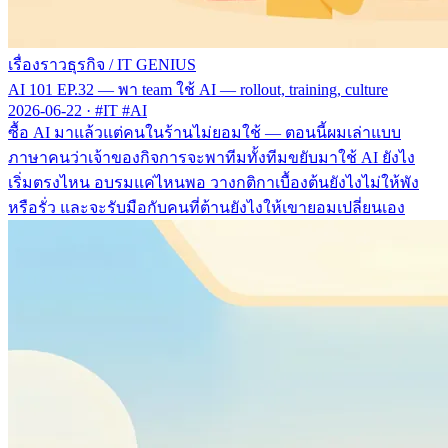
เรื่องราวธุรกิจ
/
IT GENIUS
AI 101 EP.32 — พา team ใช้ AI — rollout, training, culture
2026-06-22
·
#IT #AI
ซื้อ AI มาแล้วแต่คนในร้านไม่ยอมใช้ — ตอนนี้ผมเล่าแบบ
ภาษาคนว่าเจ้าของกิจการจะพาทีมทั้งทีมขยับมาใช้ AI ยังไง
เริ่มตรงไหน อบรมแค่ไหนพอ วางกติกาเบื้องต้นยังไงไม่ให้พัง
หรือรั่ว และจะรับมือกับคนที่ต้านยังไงให้เขายอมเปลี่ยนเอง