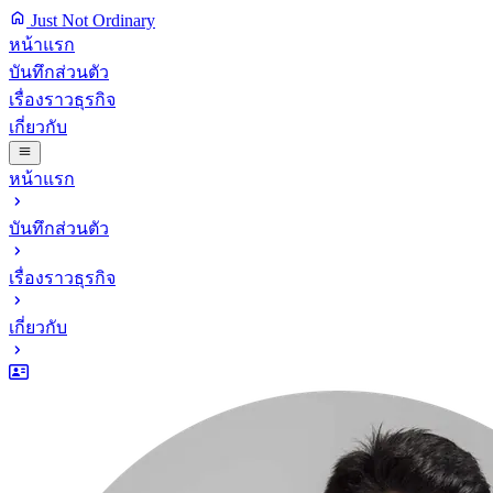
Just Not Ordinary
หน้าแรก
บันทึกส่วนตัว
เรื่องราวธุรกิจ
เกี่ยวกับ
หน้าแรก
บันทึกส่วนตัว
เรื่องราวธุรกิจ
เกี่ยวกับ