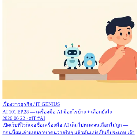
เรื่องราวธุรกิจ
/
IT GENIUS
AI 101 EP.28 — เครื่องมือ AI มีอะไรบ้าง + เลือกยังไง
2026-06-22
·
#IT #AI
เปิดเว็บทีไรก็เจอชื่อเครื่องมือ AI เต็มไปหมดจนเลือกไม่ถูก —
ตอนนี้ผมเล่าแบบภาษาคนว่าจริงๆ แล้วมันแบ่งเป็นกี่ประเภท เจ้า