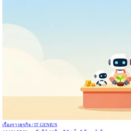
เรื่องราวธุรกิจ
/
IT GENIUS