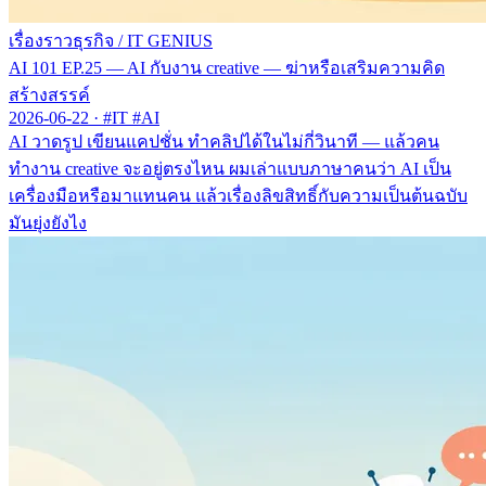
เรื่องราวธุรกิจ
/
IT GENIUS
AI 101 EP.25 — AI กับงาน creative — ฆ่าหรือเสริมความคิด
สร้างสรรค์
2026-06-22
·
#IT #AI
AI วาดรูป เขียนแคปชั่น ทำคลิปได้ในไม่กี่วินาที — แล้วคน
ทำงาน creative จะอยู่ตรงไหน ผมเล่าแบบภาษาคนว่า AI เป็น
เครื่องมือหรือมาแทนคน แล้วเรื่องลิขสิทธิ์กับความเป็นต้นฉบับ
มันยุ่งยังไง