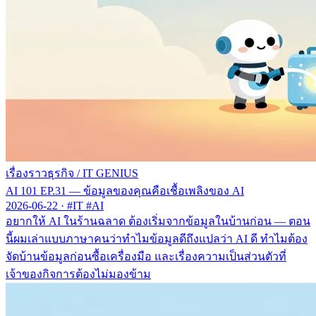
เรื่องราวธุรกิจ
/
IT GENIUS
AI 101 EP.31 — ข้อมูลของคุณคือเชื้อเพลิงของ AI
2026-06-22
·
#IT #AI
อยากให้ AI ในร้านฉลาด ต้องเริ่มจากข้อมูลในบ้านก่อน — ตอน
นี้ผมเล่าแบบภาษาคนว่าทำไมข้อมูลดีถึงแปลว่า AI ดี ทำไมต้อง
จัดบ้านข้อมูลก่อนซื้อเครื่องมือ และเรื่องความเป็นส่วนตัวที่
เจ้าของกิจการต้องไม่มองข้าม