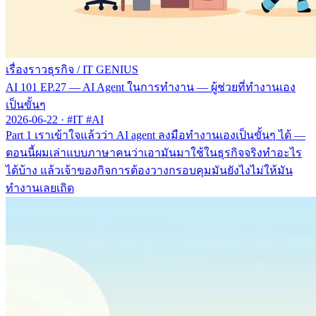
เรื่องราวธุรกิจ
/
IT GENIUS
AI 101 EP.27 — AI Agent ในการทำงาน — ผู้ช่วยที่ทำงานเอง
เป็นขั้นๆ
2026-06-22
·
#IT #AI
Part 1 เราเข้าใจแล้วว่า AI agent ลงมือทำงานเองเป็นขั้นๆ ได้ —
ตอนนี้ผมเล่าแบบภาษาคนว่าเอามันมาใช้ในธุรกิจจริงทำอะไร
ได้บ้าง แล้วเจ้าของกิจการต้องวางกรอบคุมมันยังไงไม่ให้มัน
ทำงานเลยเถิด