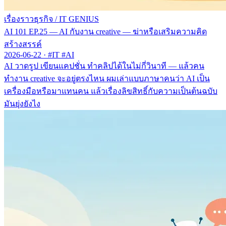
เรื่องราวธุรกิจ
/
IT GENIUS
AI 101 EP.25 — AI กับงาน creative — ฆ่าหรือเสริมความคิด
สร้างสรรค์
2026-06-22
·
#IT #AI
AI วาดรูป เขียนแคปชั่น ทำคลิปได้ในไม่กี่วินาที — แล้วคน
ทำงาน creative จะอยู่ตรงไหน ผมเล่าแบบภาษาคนว่า AI เป็น
เครื่องมือหรือมาแทนคน แล้วเรื่องลิขสิทธิ์กับความเป็นต้นฉบับ
มันยุ่งยังไง