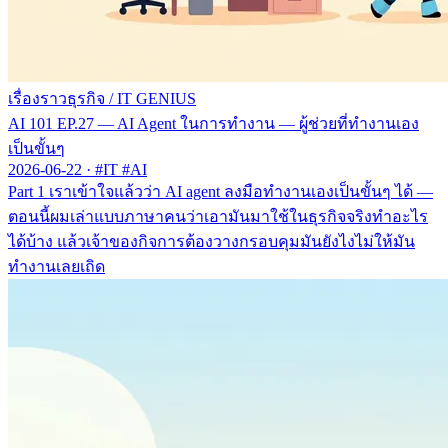
เรื่องราวธุรกิจ
/
IT GENIUS
AI 101 EP.27 — AI Agent ในการทำงาน — ผู้ช่วยที่ทำงานเอง
เป็นขั้นๆ
2026-06-22
·
#IT #AI
Part 1 เราเข้าใจแล้วว่า AI agent ลงมือทำงานเองเป็นขั้นๆ ได้ —
ตอนนี้ผมเล่าแบบภาษาคนว่าเอามันมาใช้ในธุรกิจจริงทำอะไร
ได้บ้าง แล้วเจ้าของกิจการต้องวางกรอบคุมมันยังไงไม่ให้มัน
ทำงานเลยเถิด