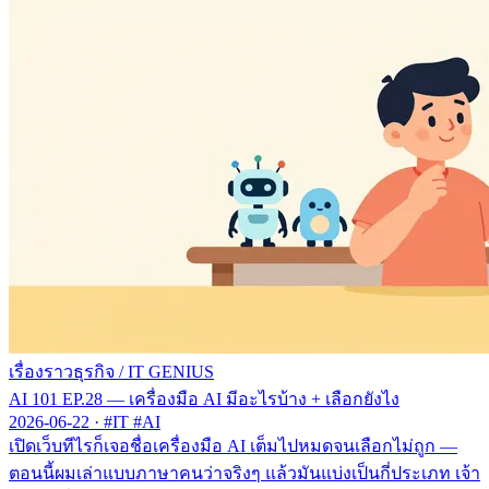
เรื่องราวธุรกิจ
/
IT GENIUS
AI 101 EP.28 — เครื่องมือ AI มีอะไรบ้าง + เลือกยังไง
2026-06-22
·
#IT #AI
เปิดเว็บทีไรก็เจอชื่อเครื่องมือ AI เต็มไปหมดจนเลือกไม่ถูก —
ตอนนี้ผมเล่าแบบภาษาคนว่าจริงๆ แล้วมันแบ่งเป็นกี่ประเภท เจ้า