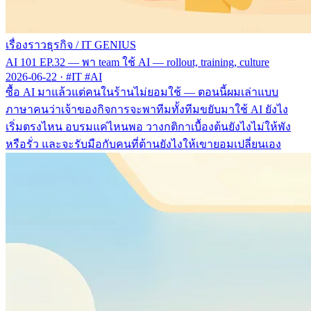
เรื่องราวธุรกิจ
/
IT GENIUS
AI 101 EP.32 — พา team ใช้ AI — rollout, training, culture
2026-06-22
·
#IT #AI
ซื้อ AI มาแล้วแต่คนในร้านไม่ยอมใช้ — ตอนนี้ผมเล่าแบบ
ภาษาคนว่าเจ้าของกิจการจะพาทีมทั้งทีมขยับมาใช้ AI ยังไง
เริ่มตรงไหน อบรมแค่ไหนพอ วางกติกาเบื้องต้นยังไงไม่ให้พัง
หรือรั่ว และจะรับมือกับคนที่ต้านยังไงให้เขายอมเปลี่ยนเอง