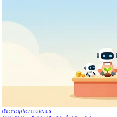
เรื่องราวธุรกิจ
/
IT GENIUS