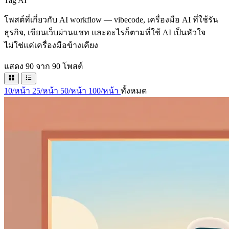
Tag
AI
โพสต์ที่เกี่ยวกับ AI workflow — vibecode, เครื่องมือ AI ที่ใช้รัน
ธุรกิจ, เขียนเว็บผ่านแชท และอะไรก็ตามที่ใช้ AI เป็นหัวใจ
ไม่ใช่แค่เครื่องมือข้างเคียง
แสดง 90 จาก 90 โพสต์
10/หน้า
25/หน้า
50/หน้า
100/หน้า
ทั้งหมด