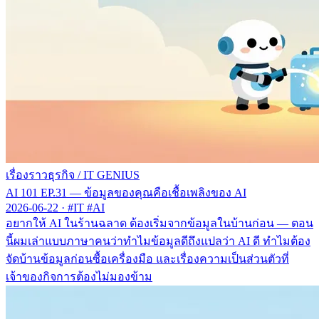
เรื่องราวธุรกิจ
/
IT GENIUS
AI 101 EP.31 — ข้อมูลของคุณคือเชื้อเพลิงของ AI
2026-06-22
·
#IT #AI
อยากให้ AI ในร้านฉลาด ต้องเริ่มจากข้อมูลในบ้านก่อน — ตอน
นี้ผมเล่าแบบภาษาคนว่าทำไมข้อมูลดีถึงแปลว่า AI ดี ทำไมต้อง
จัดบ้านข้อมูลก่อนซื้อเครื่องมือ และเรื่องความเป็นส่วนตัวที่
เจ้าของกิจการต้องไม่มองข้าม