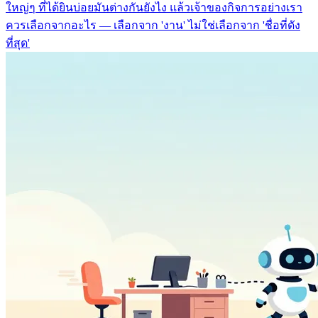
ใหญ่ๆ ที่ได้ยินบ่อยมันต่างกันยังไง แล้วเจ้าของกิจการอย่างเรา
ควรเลือกจากอะไร — เลือกจาก 'งาน' ไม่ใช่เลือกจาก 'ชื่อที่ดัง
ที่สุด'