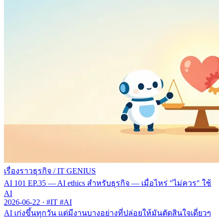
เรื่องราวธุรกิจ
/
IT GENIUS
AI 101 EP.35 — AI ethics สำหรับธุรกิจ — เมื่อไหร่ "ไม่ควร" ใช้
AI
2026-06-22
·
#IT #AI
AI เก่งขึ้นทุกวัน แต่มีงานบางอย่างที่ปล่อยให้มันตัดสินใจเดี่ยวๆ