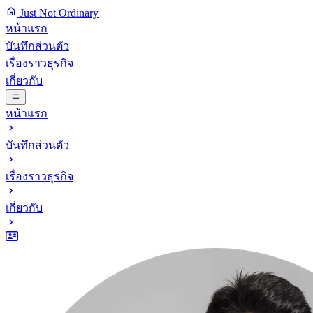
Just Not Ordinary
หน้าแรก
บันทึกส่วนตัว
เรื่องราวธุรกิจ
เกี่ยวกับ
หน้าแรก
บันทึกส่วนตัว
เรื่องราวธุรกิจ
เกี่ยวกับ